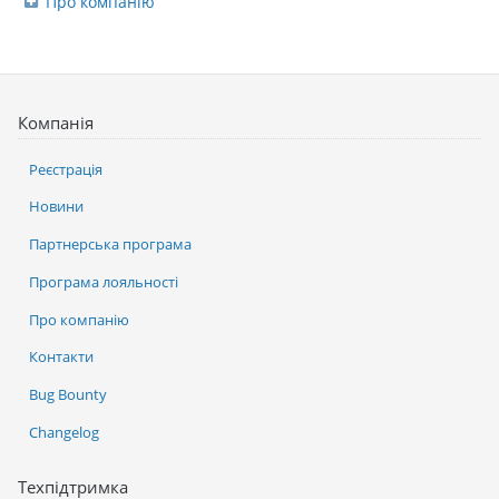
Про компанію
Компанія
Реєстрація
Новини
Партнерська програма
Програма лояльності
Про компанію
Контакти
Bug Bounty
Changelog
Техпідтримка