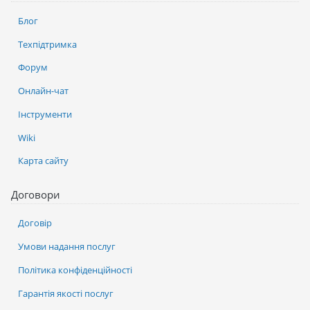
Блог
Техпідтримка
Форум
Онлайн-чат
Інструменти
Wiki
Карта сайту
Договори
Договір
Умови надання послуг
Політика конфіденційності
Гарантія якості послуг