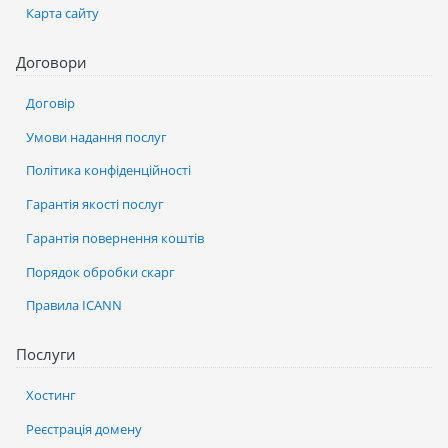
Карта сайту
Договори
Договір
Умови надання послуг
Політика конфіденційності
Гарантія якості послуг
Гарантія повернення коштів
Порядок обробки скарг
Правила ICANN
Послуги
Хостинг
Реєстрація домену