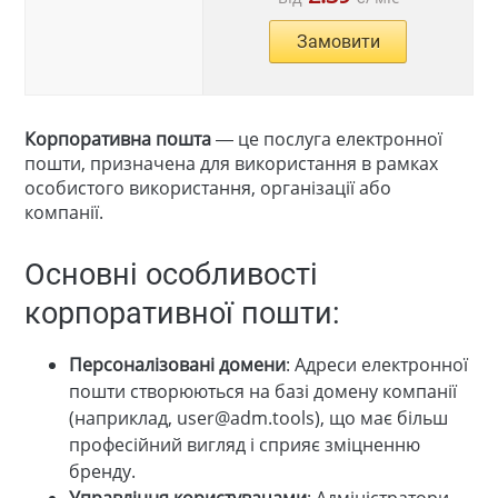
Замовити
Корпоративна пошта
— це послуга електронної
пошти, призначена для використання в рамках
особистого використання, організації або
компанії.
Основні особливості
корпоративної пошти:
Персоналізовані домени
: Адреси електронної
пошти створюються на базі домену компанії
(наприклад, user@adm.tools), що має більш
професійний вигляд і сприяє зміцненню
бренду.
Управління користувачами
: Адміністратори