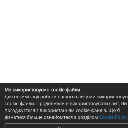
Ми використовуємо cookie-файли
Для оптимізації роботи нашого сайту ми використову
cookie-файли. Продовжуючи використовувати сайт, Ви
погоджуєтеся з використанням cookie-файлів. Що б
дізнатися більше ознайомтеся з розділом
Cookie Policy