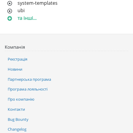
system-templates
ubi
та інші...
Компанія
Реєстрація
Новини
Партнерська програма
Програма лояльності
Про компанію
Контакти
Bug Bounty
Changelog