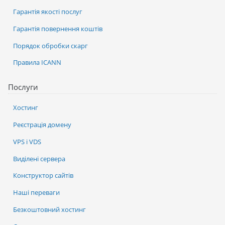
Гарантія якості послуг
Гарантія повернення коштів
Порядок обробки скарг
Правила ICANN
Послуги
Хостинг
Реєстрація домену
VPS і VDS
Виділені сервера
Конструктор сайтів
Наші переваги
Безкоштовний хостинг