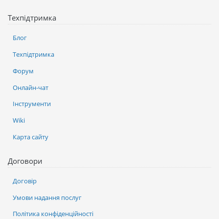
Техпідтримка
Блог
Техпідтримка
Форум
Онлайн-чат
Інструменти
Wiki
Карта сайту
Договори
Договір
Умови надання послуг
Політика конфіденційності