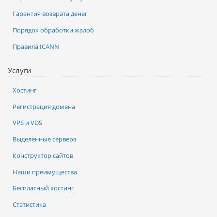
Гарантия возврата денег
Порядок обработки жалоб
Правила ICANN
Услуги
Хостинг
Регистрация домена
VPS и VDS
Выделенные сервера
Конструктор сайтов
Наши преимущества
Бесплатный хостинг
Статистика