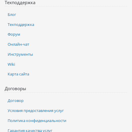
Техподдержка
Блог
Техподдержка
Форум
Онлайн-чат
Инструменты
Wiki
Карта сайта
Договоры
Договор
Условия предоставления услуг
Политика конфиденциальности
Гарантия качества услуг