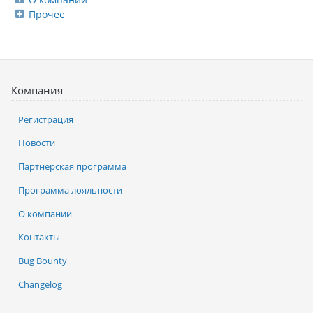
Прочее
Компания
Регистрация
Новости
Партнерская программа
Программа лояльности
О компании
Контакты
Bug Bounty
Changelog