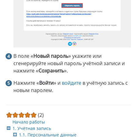
В поле «
Новый пароль
» укажите или
сгенерируйте новый пароль учётной записи и
нажмите «
Сохранить
».
Нажмите «
Войти
» и
войдите
в учётную запись с
новым паролем.
(2)
Начало работы
1. Учётная запись
1.1. Персональные данные