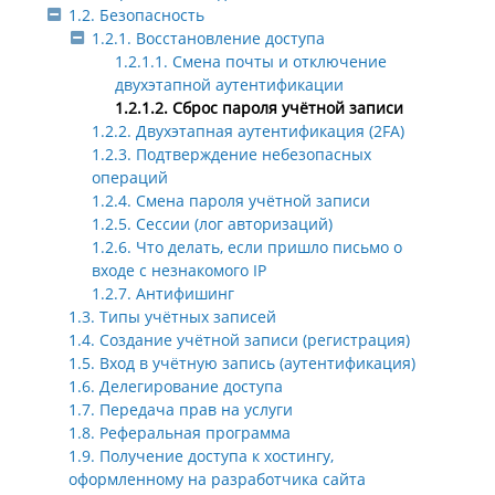
1.2. Безопасность
1.2.1. Восстановление доступа
1.2.1.1. Смена почты и отключение
двухэтапной аутентификации
1.2.1.2. Сброс пароля учётной записи
1.2.2. Двухэтапная аутентификация (2FA)
1.2.3. Подтверждение небезопасных
операций
1.2.4. Смена пароля учётной записи
1.2.5. Сессии (лог авторизаций)
1.2.6. Что делать, если пришло письмо о
входе с незнакомого IP
1.2.7. Антифишинг
1.3. Типы учётных записей
1.4. Создание учётной записи (регистрация)
1.5. Вход в учётную запись (аутентификация)
1.6. Делегирование доступа
1.7. Передача прав на услуги
1.8. Реферальная программа
1.9. Получение доступа к хостингу,
оформленному на разработчика сайта