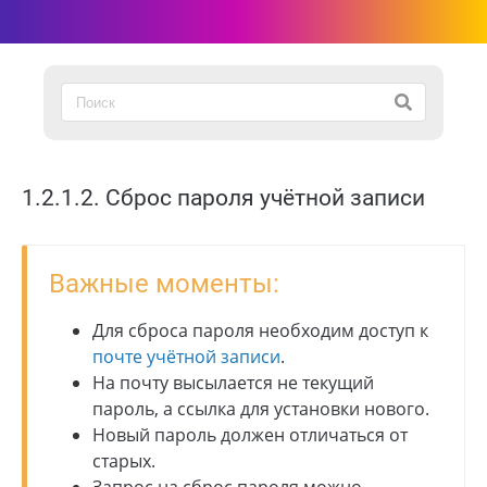
1.2.1.2. Сброс пароля учётной записи
Важные моменты:
Для сброса пароля необходим доступ к
почте учётной записи
.
На почту высылается не текущий
пароль, а ссылка для установки нового.
Новый пароль должен отличаться от
старых.