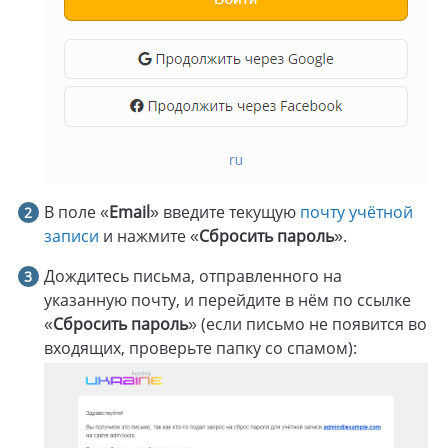
В поле «
Email
» введите текущую
почту учётной
записи
и нажмите «
Сбросить пароль
».
Дождитесь письма, отправленного на
указанную почту, и перейдите в нём по ссылке
«
Сбросить пароль
» (если письмо не появится во
входящих, проверьте папку со спамом):