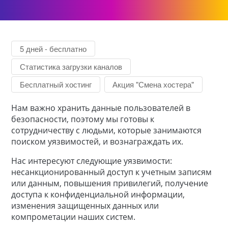
5 дней - бесплатно
Статистика загрузки каналов
Бесплатный хостинг
Акция "Смена хостера"
Нам важно хранить данные пользователей в
безопасности, поэтому мы готовы к
сотрудничеству с людьми, которые занимаются
поиском уязвимостей, и вознаграждать их.
Нас интересуют следующие уязвимости:
несанкционированный доступ к учетным записям
или данным, повышения привилегий, получение
доступа к конфиденциальной информации,
изменения защищенных данных или
компрометации наших систем.