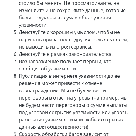
стоило бы менять. Не просматривайте, не
изменяйте и не сохраняйте данные, которые
были получены в случае обнаружения
уязвимости.
Действуйте с хорошим умыслом, чтобы не
нарушать приватность других пользователей,
не выводить из строя сервисы.
Действуйте в рамках законодательства.
Вознаграждение получает первый, кто
сообщит об уязвимости.
Публикация в интернете уязвимости до её
решения может привести к отмене
вознаграждения. Мы не будем вести
переговоры в ответ на угрозы (например, мы
не будем вести переговоры о сумме выплаты
под угрозой сокрытия уязвимости или угрозы
раскрытия уязвимости или любых открытых
данных для общественности).
Скорость обработки багов зависит от