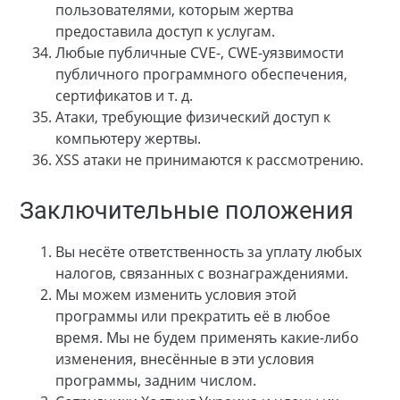
пользователями, которым жертва
предоставила доступ к услугам.
Любые публичные CVE-, CWE-уязвимости
публичного программного обеспечения,
сертификатов и т. д.
Атаки, требующие физический доступ к
компьютеру жертвы.
XSS атаки не принимаются к рассмотрению.
Заключительные положения
Вы несёте ответственность за уплату любых
налогов, связанных с вознаграждениями.
Мы можем изменить условия этой
программы или прекратить её в любое
время. Мы не будем применять какие-либо
изменения, внесённые в эти условия
программы, задним числом.