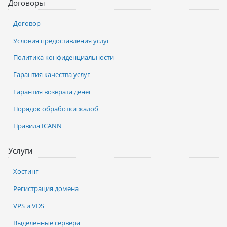
Договоры
Договор
Условия предоставления услуг
Политика конфиденциальности
Гарантия качества услуг
Гарантия возврата денег
Порядок обработки жалоб
Правила ICANN
Услуги
Хостинг
Регистрация домена
VPS и VDS
Выделенные сервера