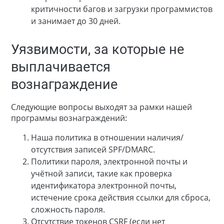
критичности багов и загрузки программистов
и занимает до 30 дней.
Уязвимости, за которые не
выплачивается
вознаграждение
Следующие вопросы выходят за рамки нашей
программы вознаграждений:
Наша политика в отношении наличия/
отсутствия записей SPF/DMARC.
Политики пароля, электронной почты и
учётной записи, такие как проверка
идентификатора электронной почты,
истечение срока действия ссылки для сброса,
сложность пароля.
Отсутствие токенов CSRF (если нет