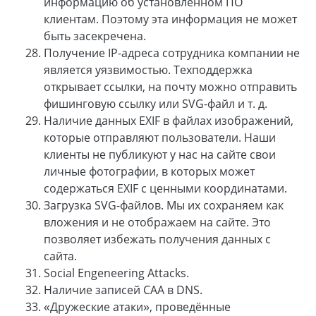
информацию об установленном ПО
клиентам. Поэтому эта информация не может
быть засекречена.
Получение IP-адреса сотрудника компании не
является уязвимостью. Техподдержка
открывает ссылки, на почту можно отправить
фишинговую ссылку или SVG-файл и т. д.
Наличие данных EXIF в файлах изображений,
которые отправляют пользователи. Наши
клиенты не публикуют у нас на сайте свои
личные фотографии, в которых может
содержаться EXIF с ценными координатами.
Загрузка SVG-файлов. Мы их сохраняем как
вложения и не отображаем на сайте. Это
позволяет избежать получения данных с
сайта.
Social Engeneering Attacks.
Наличие записей CAA в DNS.
«Дружеские атаки», проведённые