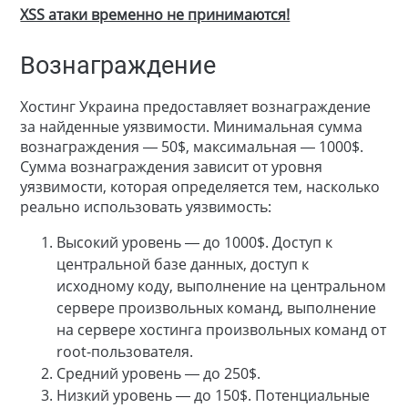
XSS атаки временно не принимаются!
Вознаграждение
Хостинг Украина предоставляет вознаграждение
за найденные уязвимости. Минимальная сумма
вознаграждения — 50$, максимальная — 1000$.
Сумма вознаграждения зависит от уровня
уязвимости, которая определяется тем, насколько
реально использовать уязвимость:
Высокий уровень — до 1000$. Доступ к
центральной базе данных, доступ к
исходному коду, выполнение на центральном
сервере произвольных команд, выполнение
на сервере хостинга произвольных команд от
root-пользователя.
Средний уровень — до 250$.
Низкий уровень — до 150$. Потенциальные