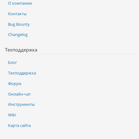
О компании
Контакты
Bug Bounty
Changelog
Техподдержка
Блог
Техподдержка
Форум
Онлайн-чат
Инструменты
Wiki
Карта сайта