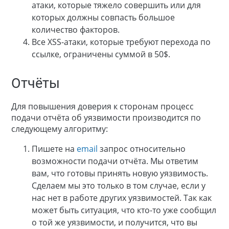
атаки, которые тяжело совершить или для
которых должны совпасть большое
количество факторов.
Все XSS-атаки, которые требуют перехода по
ссылке, ограничены суммой в 50$.
Отчёты
Для повышения доверия к сторонам процесс
подачи отчёта об уязвимости производится по
следующему алгоритму:
Пишете на
email
запрос относительно
возможности подачи отчёта. Мы ответим
вам, что готовы принять новую уязвимость.
Сделаем мы это только в том случае, если у
нас нет в работе других уязвимостей. Так как
может быть ситуация, что кто-то уже сообщил
о той же уязвимости, и получится, что вы