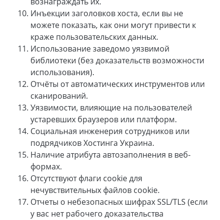
вознаграждать их.
Инъекции заголовков хоста, если вы не
можете показать, как они могут привести к
краже пользовательских данных.
Использование заведомо уязвимой
библиотеки (без доказательств возможности
использования).
Отчёты от автоматических инструментов или
сканирований.
Уязвимости, влияющие на пользователей
устаревших браузеров или платформ.
Социальная инженерия сотрудников или
подрядчиков Хостинга Украина.
Наличие атрибута автозаполнения в веб-
формах.
Отсутствуют флаги cookie для
нечувствительных файлов cookie.
Отчеты о небезопасных шифрах SSL/TLS (если
у вас нет рабочего доказательства