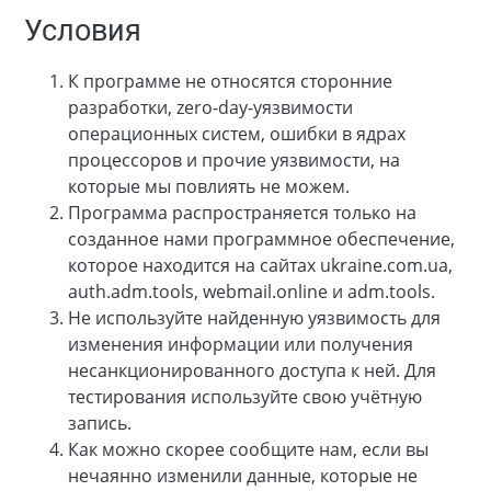
Условия
К программе не относятся сторонние
разработки, zero-day-уязвимости
операционных систем, ошибки в ядрах
процессоров и прочие уязвимости, на
которые мы повлиять не можем.
Программа распространяется только на
созданное нами программное обеспечение,
которое находится на сайтах ukraine.com.ua,
auth.adm.tools, webmail.online и adm.tools.
Не используйте найденную уязвимость для
изменения информации или получения
несанкционированного доступа к ней. Для
тестирования используйте свою учётную
запись.
Как можно скорее сообщите нам, если вы
нечаянно изменили данные, которые не