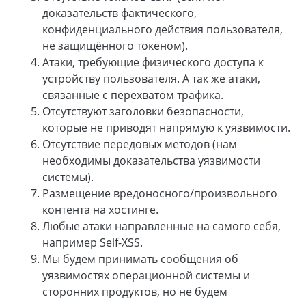
доказательств фактического,
конфиденциального действия пользователя,
не защищённого токеном).
Атаки, требующие физического доступа к
устройству пользователя. А так же атаки,
связанные с перехватом трафика.
Отсутствуют заголовки безопасности,
которые не приводят напрямую к уязвимости.
Отсутствие передовых методов (нам
необходимы доказательства уязвимости
системы).
Размещение вредоносного/произвольного
контента на хостинге.
Любые атаки направленные на самого себя,
например Self-XSS.
Мы будем принимать сообщения об
уязвимостях операционной системы и
сторонних продуктов, но не будем