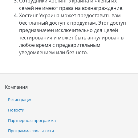
Сотрудники Хостинг Украина и члены их
семей не имеют права на вознаграждение.
Хостинг Украина может предоставить вам
бесплатный доступ к продуктам. Этот доступ
предназначен исключительно для целей
тестирования и может быть аннулирован в
любое время с предварительным
уведомлением или без него.
Компания
Регистрация
Новости
Партнерская программа
Программа лояльности