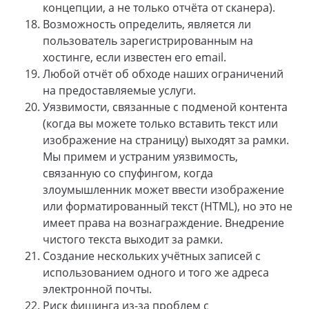
концепции, а не только отчёта от сканера).
Возможность определить, является ли
пользователь зарегистрированным на
хостинге, если известен его email.
Любой отчёт об обходе наших ограничений
на предоставляемые услуги.
Уязвимости, связанные с подменой контента
(когда вы можете только вставить текст или
изображение на страницу) выходят за рамки.
Мы примем и устраним уязвимость,
связанную со спуфингом, когда
злоумышленник может ввести изображение
или форматированный текст (HTML), но это не
имеет права на вознаграждение. Внедрение
чистого текста выходит за рамки.
Создание нескольких учётных записей с
использованием одного и того же адреса
электронной почты.
Риск фишинга из-за проблем с