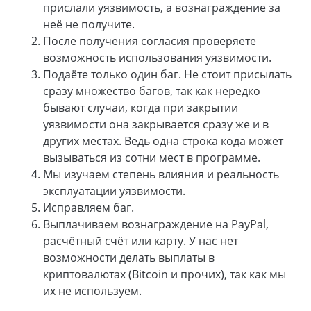
прислали уязвимость, а вознаграждение за
неё не получите.
После получения согласия проверяете
возможность использования уязвимости.
Подаёте только один баг. Не стоит присылать
сразу множество багов, так как нередко
бывают случаи, когда при закрытии
уязвимости она закрывается сразу же и в
других местах. Ведь одна строка кода может
вызываться из сотни мест в программе.
Мы изучаем степень влияния и реальность
эксплуатации уязвимости.
Исправляем баг.
Выплачиваем вознаграждение на PayPal,
расчётный счёт или карту. У нас нет
возможности делать выплаты в
криптовалютах (Bitcoin и прочих), так как мы
их не используем.