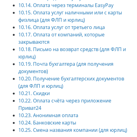
10.14. Оплата через терминалы EasyPay
10.15. Оплата услуг наличными или с карты
физлица (для ФЛП и юрлиц)
10.16. Оплата услуг от третьего лица
10.17. Оплата от компаний, которые
закрываются
10.18. Письмо на возврат средств (для ФЛП и
юрлиц)
10.19. Почта бухгалтера (для получения
документов)
10.20. Получение бухгалтерских документов
(для ФЛП и юрлиц)
10.21. Скидки
10.22. Оплата счёта через приложение
Приват24
10.23. Анонимная оплата
10.24. Банковские карты
10.25. Смена названия компании (для юрлиц)