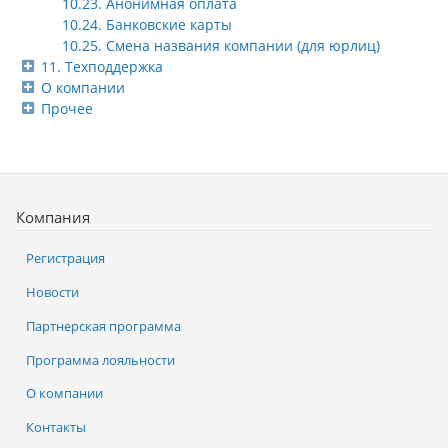
10.23. Анонимная оплата
10.24. Банковские карты
10.25. Смена названия компании (для юрлиц)
11. Техподдержка
О компании
Прочее
Компания
Регистрация
Новости
Партнерская программа
Программа лояльности
О компании
Контакты