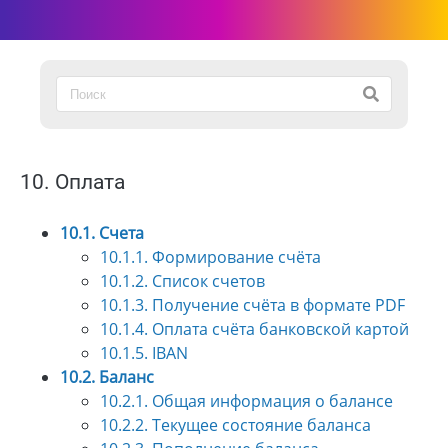
10. Оплата
10.1. Счета
10.1.1. Формирование счёта
10.1.2. Список счетов
10.1.3. Получение счёта в формате PDF
10.1.4. Оплата счёта банковской картой
10.1.5. IBAN
10.2. Баланс
10.2.1. Общая информация о балансе
10.2.2. Текущее состояние баланса