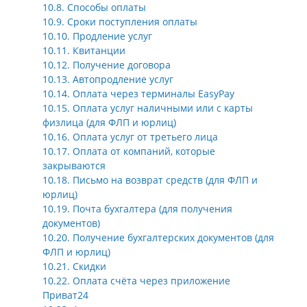
10.8. Способы оплаты
10.9. Сроки поступления оплаты
10.10. Продление услуг
10.11. Квитанции
10.12. Получение договора
10.13. Автопродление услуг
10.14. Оплата через терминалы EasyPay
10.15. Оплата услуг наличными или с карты
физлица (для ФЛП и юрлиц)
10.16. Оплата услуг от третьего лица
10.17. Оплата от компаний, которые
закрываются
10.18. Письмо на возврат средств (для ФЛП и
юрлиц)
10.19. Почта бухгалтера (для получения
документов)
10.20. Получение бухгалтерских документов (для
ФЛП и юрлиц)
10.21. Скидки
10.22. Оплата счёта через приложение
Приват24