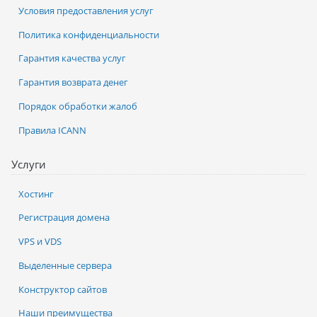
Условия предоставления услуг
Политика конфиденциальности
Гарантия качества услуг
Гарантия возврата денег
Порядок обработки жалоб
Правила ICANN
Услуги
Хостинг
Регистрация домена
VPS и VDS
Выделенные сервера
Конструктор сайтов
Наши преимущества