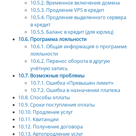
10.5.2. Временное включение домена
10.5.3. Продление VPS в кредит
10.5.4. Продление выделенного сервера
в кредит
10.5.5. Баланс в кредит (для юрлиц)
10.6. Программа лояльности
10.6.1. Общая информация о программе
лояльности
10.6.2. Перенос оборота в другую
учётную запись
10.7. Возможные проблемы
10.7.1. Ошибка «Превышен лимит»
10.7.2. Ошибка в назначении платежа
10.8. Способы оплаты
10.9. Сроки поступления оплаты
10.10. Продление услуг
10.11. Квитанции
10.12. Получение договора
10.13. Автопродление услуг