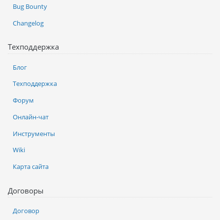
Bug Bounty
Changelog
Техподдержка
Блог
Техподдержка
Форум
Онлайн-чат
Инструменты
Wiki
Карта сайта
Договоры
Договор