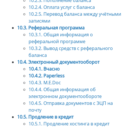
10.2.3. Пополнение баланса
10.2.4. Оплата услуг с баланса
10.2.5. Перевод баланса между учётными
записями
10.3. Реферальная программа
10.3.1. Общая информация о
реферальной программе
10.3.2. Вывод средств с реферального
баланса
10.4. Электронный документооборот
10.4.1. Вчасно
10.4.2. Paperless
10.4.3. M.E.Doc
10.4.4. Общая информация об
электронном документообороте
10.4.5. Отправка документов с ЭЦП на
почту
10.5. Продление в кредит
10.5.1. Продление хостинга в кредит