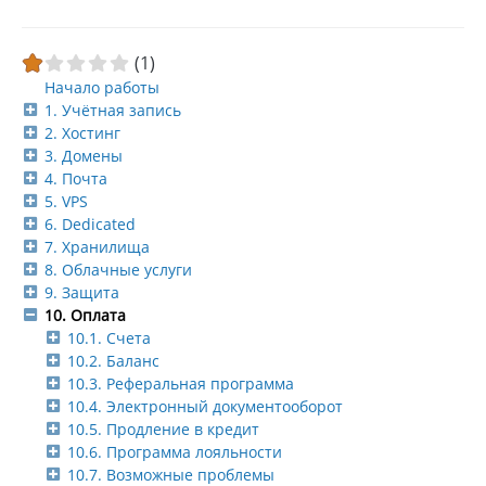
(1)
Начало работы
1. Учётная запись
2. Хостинг
3. Домены
4. Почта
5. VPS
6. Dedicated
7. Хранилища
8. Облачные услуги
9. Защита
10. Оплата
10.1. Счета
10.2. Баланс
10.3. Реферальная программа
10.4. Электронный документооборот
10.5. Продление в кредит
10.6. Программа лояльности
10.7. Возможные проблемы