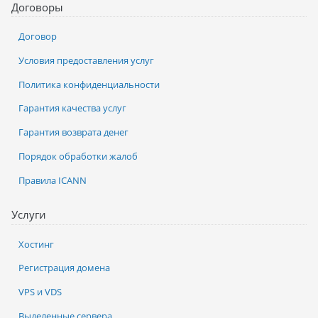
Договоры
Договор
Условия предоставления услуг
Политика конфиденциальности
Гарантия качества услуг
Гарантия возврата денег
Порядок обработки жалоб
Правила ICANN
Услуги
Хостинг
Регистрация домена
VPS и VDS
Выделенные сервера