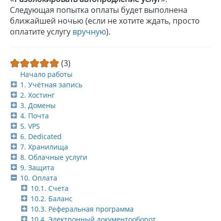
Следующая попытка оплаты будет выполнена
ближайшей ночью (если не хотите ждать, просто
оплатите услугу
вручную
).
(3)
Начало работы
1. Учётная запись
2. Хостинг
3. Домены
4. Почта
5. VPS
6. Dedicated
7. Хранилища
8. Облачные услуги
9. Защита
10. Оплата
10.1. Счета
10.2. Баланс
10.3. Реферальная программа
10.4. Электронный документооборот