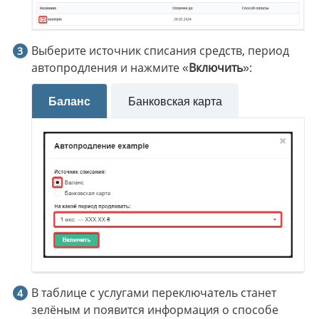
Выберите источник списания средств, период
автопродления и нажмите «
Включить
»:
Баланс
Банковская карта
В таблице с услугами переключатель станет
зелёным и появится информация о способе