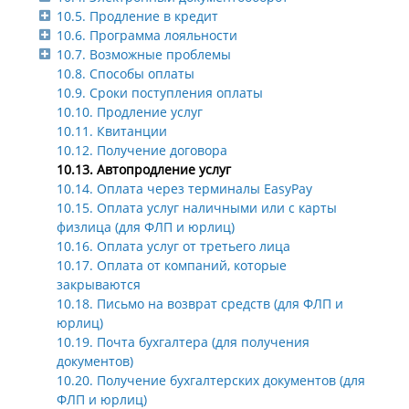
10.5. Продление в кредит
10.6. Программа лояльности
10.7. Возможные проблемы
10.8. Способы оплаты
10.9. Сроки поступления оплаты
10.10. Продление услуг
10.11. Квитанции
10.12. Получение договора
10.13. Автопродление услуг
10.14. Оплата через терминалы EasyPay
10.15. Оплата услуг наличными или с карты
физлица (для ФЛП и юрлиц)
10.16. Оплата услуг от третьего лица
10.17. Оплата от компаний, которые
закрываются
10.18. Письмо на возврат средств (для ФЛП и
юрлиц)
10.19. Почта бухгалтера (для получения
документов)
10.20. Получение бухгалтерских документов (для
ФЛП и юрлиц)