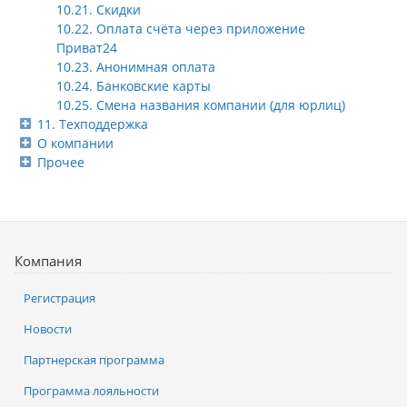
10.21. Скидки
10.22. Оплата счёта через приложение
Приват24
10.23. Анонимная оплата
10.24. Банковские карты
10.25. Смена названия компании (для юрлиц)
11. Техподдержка
О компании
Прочее
Компания
Регистрация
Новости
Партнерская программа
Программа лояльности