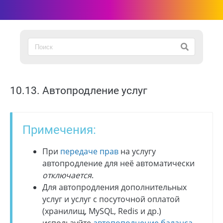
10.13. Автопродление услуг
Примечения:
При
передаче прав
на услугу
автопродление для неё автоматически
отключается
.
Для автопродления дополнительных
услуг и услуг с посуточной оплатой
(хранилищ, MySQL, Redis и др.)