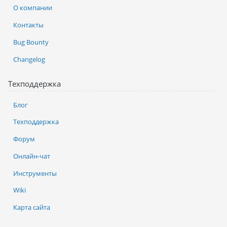
О компании
Контакты
Bug Bounty
Changelog
Техподдержка
Блог
Техподдержка
Форум
Онлайн-чат
Инструменты
Wiki
Карта сайта