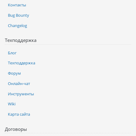
Контакты
Bug Bounty
Changelog
Техподдержка
Блог
Техподдержка
Форум
Онлайн-чат
Инструменты
Wiki
Карта сайта
Договоры