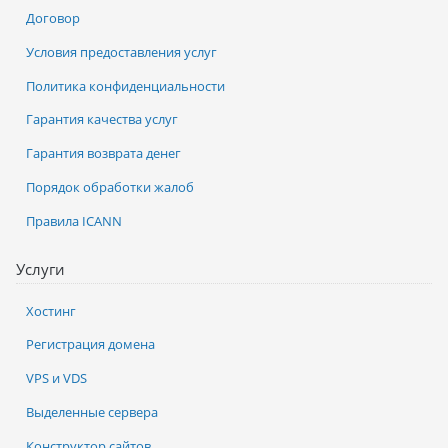
Договор
Условия предоставления услуг
Политика конфиденциальности
Гарантия качества услуг
Гарантия возврата денег
Порядок обработки жалоб
Правила ICANN
Услуги
Хостинг
Регистрация домена
VPS и VDS
Выделенные сервера
Конструктор сайтов