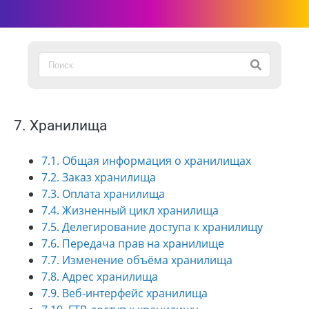
7. Хранилища
7.1. Общая информация о хранилищах
7.2. Заказ хранилища
7.3. Оплата хранилища
7.4. Жизненный цикл хранилища
7.5. Делегирование доступа к хранилищу
7.6. Передача прав на хранилище
7.7. Изменение объёма хранилища
7.8. Адрес хранилища
7.9. Веб-интерфейс хранилища