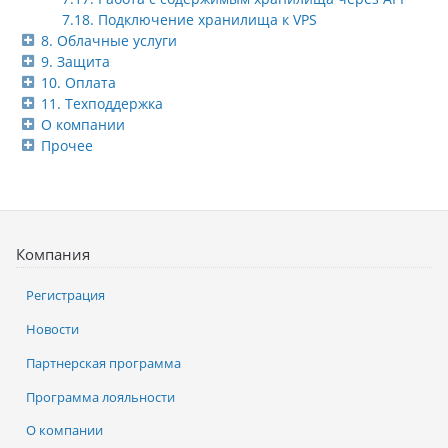
7.18. Подключение хранилища к VPS
8. Облачные услуги
9. Защита
10. Оплата
11. Техподдержка
О компании
Прочее
Компания
Регистрация
Новости
Партнерская программа
Программа лояльности
О компании