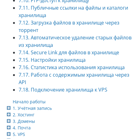
7.10. FTP-доступ к хранилищу
7.11. Публичные ссылки на файлы и каталоги
хранилища
7.12. Загрузка файлов в хранилище через
торрент
7.13. Автоматическое удаление старых файлов
из хранилища
7.14. Secure Link для файлов в хранилище
7.15. Настройки хранилища
7.16. Статистика использования хранилища
7.17. Работа с содержимым хранилища через
API
7.18. Подключение хранилища к VPS
Начало работы
1. Учётная запись
2. Хостинг
3. Домены
4. Почта
5. VPS