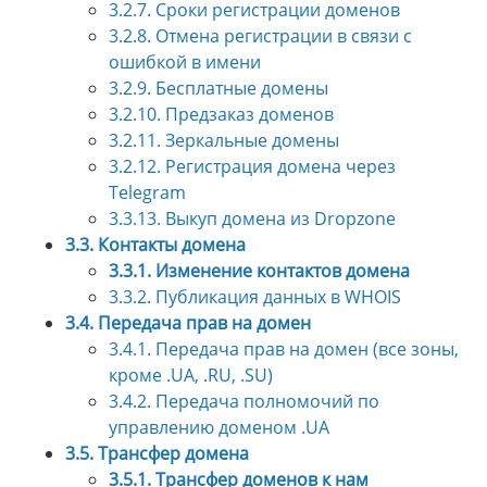
3.2.7. Сроки регистрации доменов
3.2.8. Отмена регистрации в связи с
ошибкой в имени
3.2.9. Бесплатные домены
3.2.10. Предзаказ доменов
3.2.11. Зеркальные домены
3.2.12. Регистрация домена через
Telegram
3.3.13. Выкуп домена из Dropzone
3.3. Контакты домена
3.3.1. Изменение контактов домена
3.3.2. Публикация данных в WHOIS
3.4. Передача прав на домен
3.4.1. Передача прав на домен (все зоны,
кроме .UA, .RU, .SU)
3.4.2. Передача полномочий по
управлению доменом .UA
3.5. Трансфер домена
3.5.1. Трансфер доменов к нам