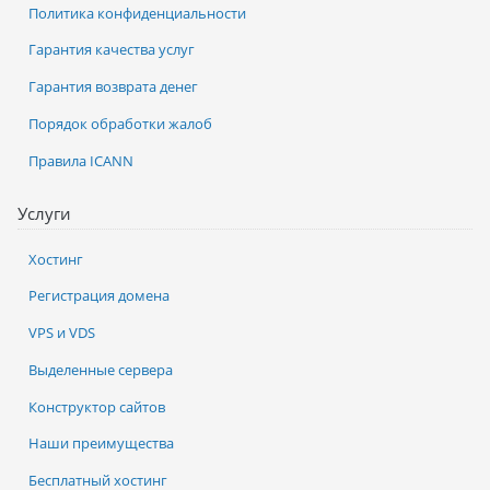
Политика конфиденциальности
Гарантия качества услуг
Гарантия возврата денег
Порядок обработки жалоб
Правила ICANN
Услуги
Хостинг
Регистрация домена
VPS и VDS
Выделенные сервера
Конструктор сайтов
Наши преимущества
Бесплатный хостинг