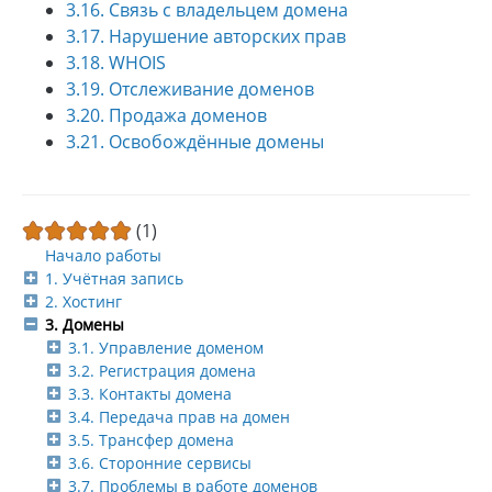
3.16. Связь с владельцем домена
3.17. Нарушение авторских прав
3.18. WHOIS
3.19. Отслеживание доменов
3.20. Продажа доменов
3.21. Освобождённые домены
(1)
Начало работы
1. Учётная запись
2. Хостинг
3. Домены
3.1. Управление доменом
3.2. Регистрация домена
3.3. Контакты домена
3.4. Передача прав на домен
3.5. Трансфер домена
3.6. Сторонние сервисы
3.7. Проблемы в работе доменов