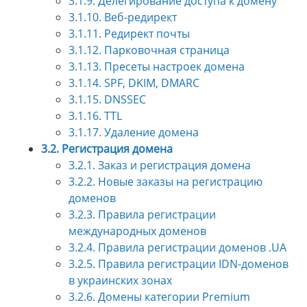
3.1.9. Делегирование доступа к домену
3.1.10. Веб-редирект
3.1.11. Редирект почты
3.1.12. Парковочная страница
3.1.13. Пресеты настроек домена
3.1.14. SPF, DKIM, DMARC
3.1.15. DNSSEC
3.1.16. TTL
3.1.17. Удаление домена
3.2. Регистрация домена
3.2.1. Заказ и регистрация домена
3.2.2. Новые заказы на регистрацию
доменов
3.2.3. Правила регистрации
международных доменов
3.2.4. Правила регистрации доменов .UA
3.2.5. Правила регистрации IDN-доменов
в украинских зонах
3.2.6. Домены категории Premium