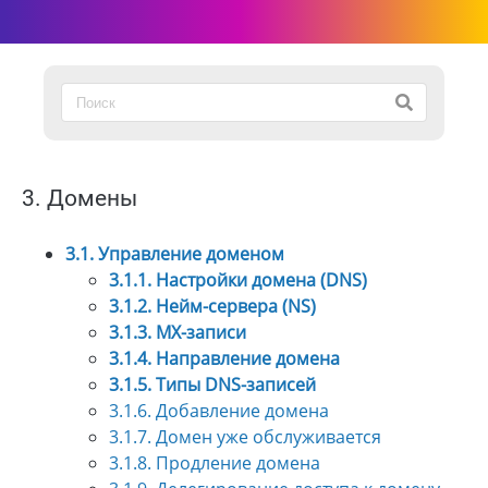
3. Домены
3.1. Управление доменом
3.1.1. Настройки домена (DNS)
3.1.2. Нейм-сервера (NS)
3.1.3. MX-записи
3.1.4. Направление домена
3.1.5. Типы DNS-записей
3.1.6. Добавление домена
3.1.7. Домен уже обслуживается
3.1.8. Продление домена