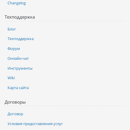
Changelog
Техподдержка
Блог
Техподдержка
Форум
Онлайн-чат
Инструменты
Wiki
Карта сайта
Договоры
Договор
Условия предоставления услуг