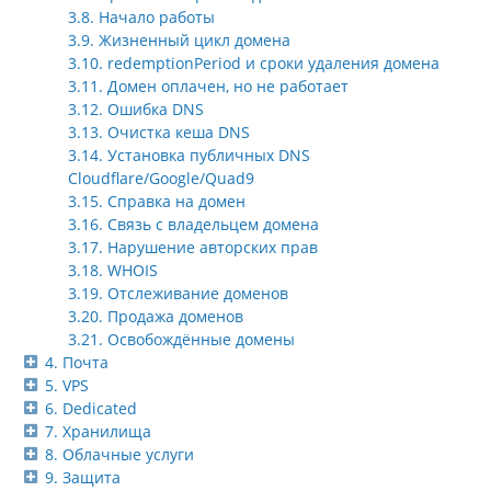
3.8. Начало работы
3.9. Жизненный цикл домена
3.10. redemptionPeriod и сроки удаления домена
3.11. Домен оплачен, но не работает
3.12. Ошибка DNS
3.13. Очистка кеша DNS
3.14. Установка публичных DNS
Cloudflare/Google/Quad9
3.15. Справка на домен
3.16. Связь с владельцем домена
3.17. Нарушение авторских прав
3.18. WHOIS
3.19. Отслеживание доменов
3.20. Продажа доменов
3.21. Освобождённые домены
4. Почта
5. VPS
6. Dedicated
7. Хранилища
8. Облачные услуги
9. Защита