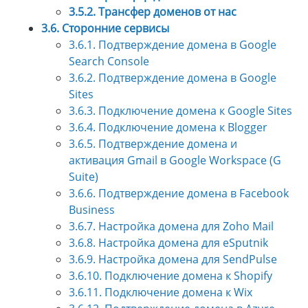
3.5.2. Трансфер доменов от нас
3.6. Сторонние сервисы
3.6.1. Подтверждение домена в Google
Search Console
3.6.2. Подтверждение домена в Google
Sites
3.6.3. Подключение домена к Google Sites
3.6.4. Подключение домена к Blogger
3.6.5. Подтверждение домена и
активация Gmail в Google Workspace (G
Suite)
3.6.6. Подтверждение домена в Facebook
Business
3.6.7. Настройка домена для Zoho Mail
3.6.8. Настройка домена для eSputnik
3.6.9. Настройка домена для SendPulse
3.6.10. Подключение домена к Shopify
3.6.11. Подключение домена к Wix