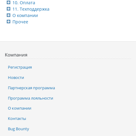
10. Оплата
11. Техподдержка
О компании
Прочее
Компания
Регистрация
Новости
Партнерская программа
Программа лояльности
О компании
Контакты
Bug Bounty