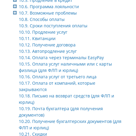
10.5. Продление в кредит
10.6. Программа лояльности
10.7. Возможные проблемы
10.8. Способы оплаты
10.9. Сроки поступления оплаты
10.10. Продление услуг
10.11. Квитанции
10.12. Получение договора
10.13. Автопродление услуг
10.14. Оплата через терминалы EasyPay
10.15. Оплата услуг наличными или с карты
физлица (для ФЛП и юрлиц)
10.16. Оплата услуг от третьего лица
10.17. Оплата от компаний, которые
закрываются
10.18. Письмо на возврат средств (для ФЛП и
юрлиц)
10.19. Почта бухгалтера (для получения
документов)
10.20. Получение бухгалтерских документов (для
ФЛП и юрлиц)
10.21. Скидки