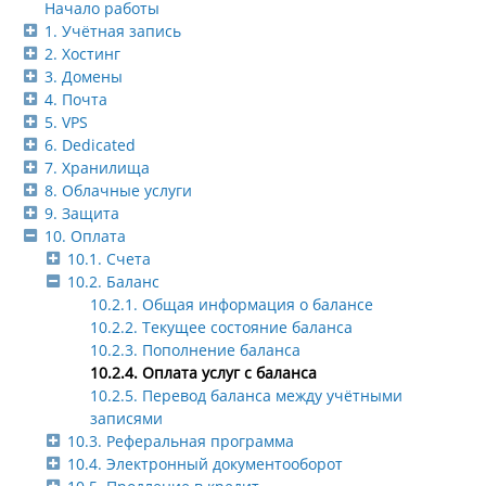
Начало работы
1. Учётная запись
2. Хостинг
3. Домены
4. Почта
5. VPS
6. Dedicated
7. Хранилища
8. Облачные услуги
9. Защита
10. Оплата
10.1. Счета
10.2. Баланс
10.2.1. Общая информация о балансе
10.2.2. Текущее состояние баланса
10.2.3. Пополнение баланса
10.2.4. Оплата услуг с баланса
10.2.5. Перевод баланса между учётными
записями
10.3. Реферальная программа
10.4. Электронный документооборот