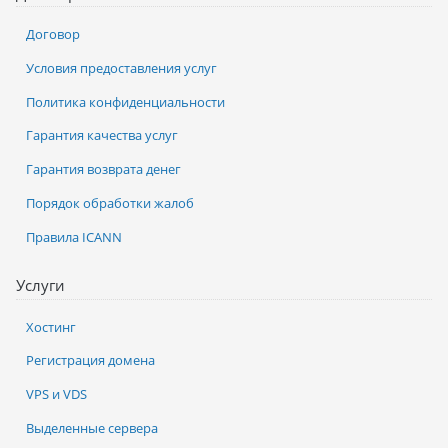
Договор
Условия предоставления услуг
Политика конфиденциальности
Гарантия качества услуг
Гарантия возврата денег
Порядок обработки жалоб
Правила ICANN
Услуги
Хостинг
Регистрация домена
VPS и VDS
Выделенные сервера