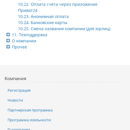
10.22. Оплата счёта через приложение
Приват24
10.23. Анонимная оплата
10.24. Банковские карты
10.25. Смена названия компании (для юрлиц)
11. Техподдержка
О компании
Прочее
Компания
Регистрация
Новости
Партнерская программа
Программа лояльности
О компании