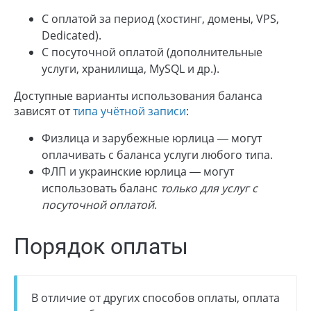
С оплатой за период (хостинг, домены, VPS,
Dedicated).
С посуточной оплатой (дополнительные
услуги, хранилища, MySQL и др.).
Доступные варианты использования баланса
зависят от
типа учётной записи
:
Физлица и зарубежные юрлица — могут
оплачивать с баланса услуги любого типа.
ФЛП и украинские юрлица — могут
использовать баланс
только для услуг с
посуточной оплатой
.
Порядок оплаты
В отличие от других способов оплаты, оплата