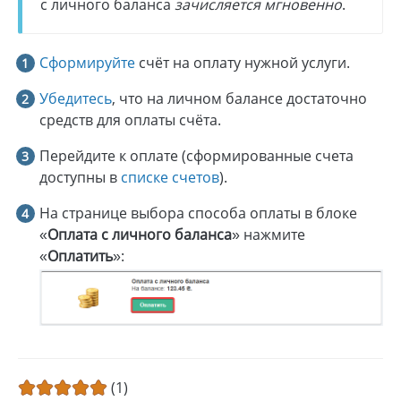
с личного баланса
зачисляется мгновенно
.
Сформируйте
счёт на оплату нужной услуги.
Убедитесь
, что на личном балансе достаточно
средств для оплаты счёта.
Перейдите к оплате (сформированные счета
доступны в
списке счетов
).
На странице выбора способа оплаты в блоке
«
Оплата с личного баланса
» нажмите
«
Оплатить
»:
(1)