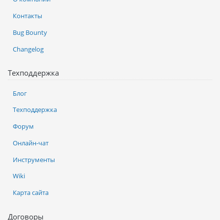
Контакты
Bug Bounty
Changelog
Техподдержка
Блог
Техподдержка
Форум
Онлайн-чат
Инструменты
Wiki
Карта сайта
Договоры