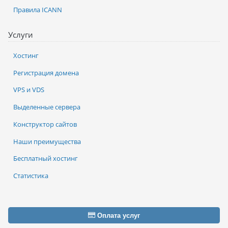
Правила ICANN
Услуги
Хостинг
Регистрация домена
VPS и VDS
Выделенные сервера
Конструктор сайтов
Наши преимущества
Бесплатный хостинг
Статистика
Оплата услуг