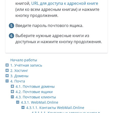
книгой,
URL для доступа к адресной книге
(или ко всем адресным книгам) и нажмите
кнопку продолжения.
Введите пароль почтового ящика.
Выберите нужные адресные книги из
доступных и нажмите кнопку продолжения.
Начало работы
1. Учётная запись
2. Хостинг
3. Домены
4. Почта
4.1. Почтовые домены
4.2. Почтовые ящики
4.3. Почтовые клиенты
4.3.1. WebMail.Online
4.3.1.1. Контакты WebMail.Online
4.3.1.1.1. Контакты и адресные книги в