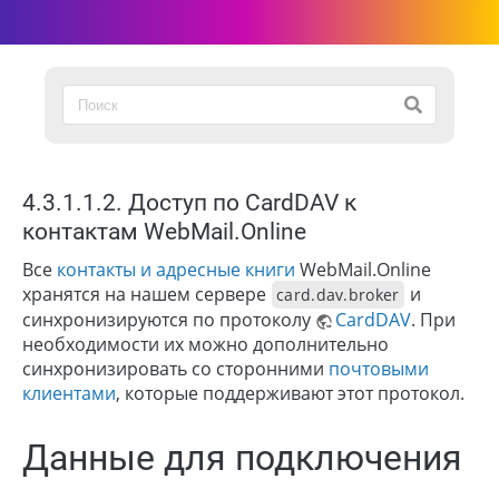
4.3.1.1.2. Доступ по CardDAV к
контактам WebMail.Online
Все
контакты и адресные книги
WebMail.Online
хранятся на нашем сервере
и
card.dav.broker
синхронизируются по протоколу
CardDAV
. При
необходимости их можно дополнительно
синхронизировать со сторонними
почтовыми
клиентами
, которые поддерживают этот протокол.
Данные для подключения