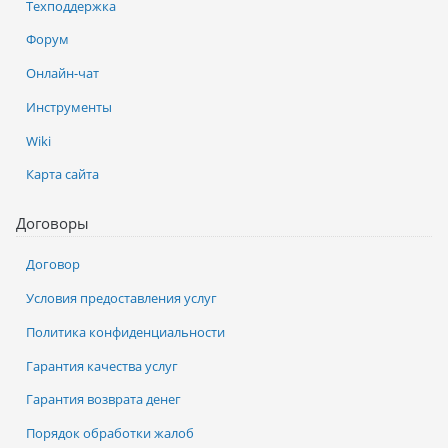
Техподдержка
Форум
Онлайн-чат
Инструменты
Wiki
Карта сайта
Договоры
Договор
Условия предоставления услуг
Политика конфиденциальности
Гарантия качества услуг
Гарантия возврата денег
Порядок обработки жалоб