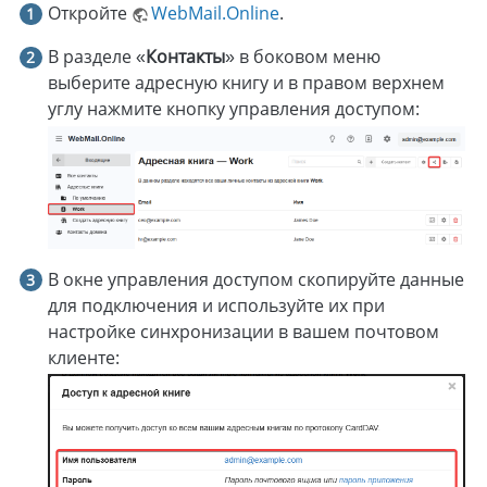
Откройте
WebMail.Online
.
В разделе «
Контакты
» в боковом меню
выберите адресную книгу и в правом верхнем
углу нажмите кнопку управления доступом:
В окне управления доступом скопируйте данные
для подключения и используйте их при
настройке синхронизации в вашем почтовом
клиенте: