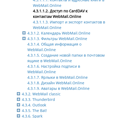
WebMail.Online
4.3.1.1.2. Доступ по CardDAV к
контактам WebMail.Online
4.3.1.1.3. Импорт и экспорт контактов в
WebMail.Online
4.3.1.2. Календарь WebMail.Online
4.3.1.3. Фильтры WebMail.Online
4.3.1.4. Общая информация о
WebMail.Online
4.3.1.5. Создание новой папки в почтовом
ящике в WebMail.Online
4.3.1.6. Настройка подписи в
WebMail.Online
4.3.1.7. Ярлыки в WebMail.Online
4.3.1.8. Дизайн WebMail.Online
4.3.1.9. Аватары в WebMail.Online
4.3.2. WebMail classic
4.3.3. Thunderbird
4.3.4. Outlook
4.3.5. The Bat!
4.3.6. Spark