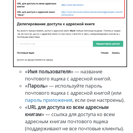
«
Имя пользователя
» — название
почтового ящика с адресной книгой.
«
Пароль
» — используйте пароль
почтового ящика с адресной книгой (или
пароль приложения
, если они настроены).
«
URL для доступа ко всем адресным
книгам
» — ссылка для доступа ко всем
адресным книгам почтового ящика
(поддерживают не все почтовые клиенты).