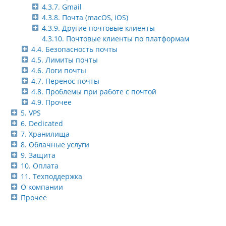
4.3.7. Gmail
4.3.8. Почта (macOS, iOS)
4.3.9. Другие почтовые клиенты
4.3.10. Почтовые клиенты по платформам
4.4. Безопасность почты
4.5. Лимиты почты
4.6. Логи почты
4.7. Перенос почты
4.8. Проблемы при работе с почтой
4.9. Прочее
5. VPS
6. Dedicated
7. Хранилища
8. Облачные услуги
9. Защита
10. Оплата
11. Техподдержка
О компании
Прочее