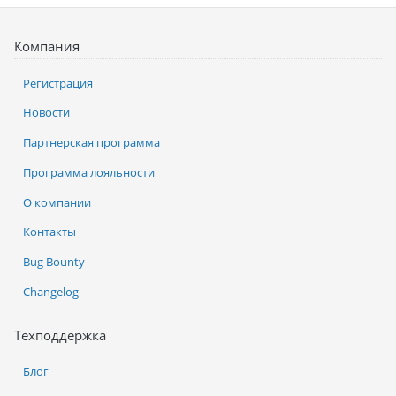
Компания
Регистрация
Новости
Партнерская программа
Программа лояльности
О компании
Контакты
Bug Bounty
Changelog
Техподдержка
Блог