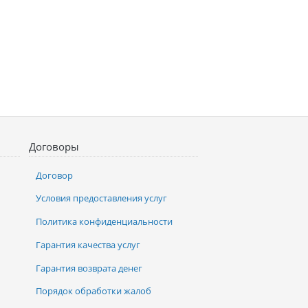
Договоры
Договор
Условия предоставления услуг
Политика конфиденциальности
Гарантия качества услуг
Гарантия возврата денег
Порядок обработки жалоб