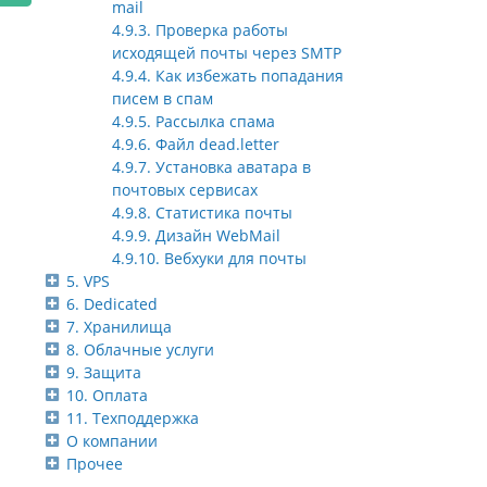
mail
4.9.3. Проверка работы
исходящей почты через SMTP
4.9.4. Как избежать попадания
писем в спам
4.9.5. Рассылка спама
4.9.6. Файл dead.letter
4.9.7. Установка аватара в
почтовых сервисах
4.9.8. Статистика почты
4.9.9. Дизайн WebMail
4.9.10. Вебхуки для почты
5. VPS
6. Dedicated
7. Хранилища
8. Облачные услуги
9. Защита
10. Оплата
11. Техподдержка
О компании
Прочее