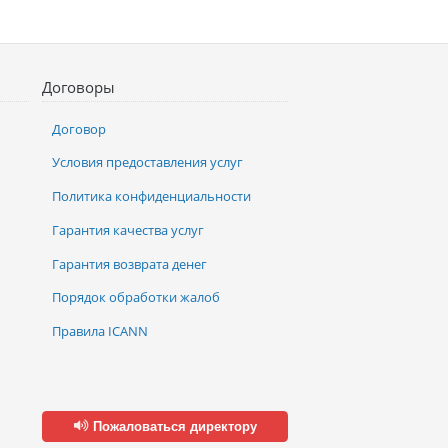
Договоры
Договор
Условия предоставления услуг
Политика конфиденциальности
Гарантия качества услуг
Гарантия возврата денег
Порядок обработки жалоб
Правила ICANN
Пожаловаться директору