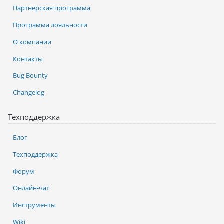
Партнерская программа
Программа лояльности
О компании
Контакты
Bug Bounty
Changelog
Техподдержка
Блог
Техподдержка
Форум
Онлайн-чат
Инструменты
Wiki