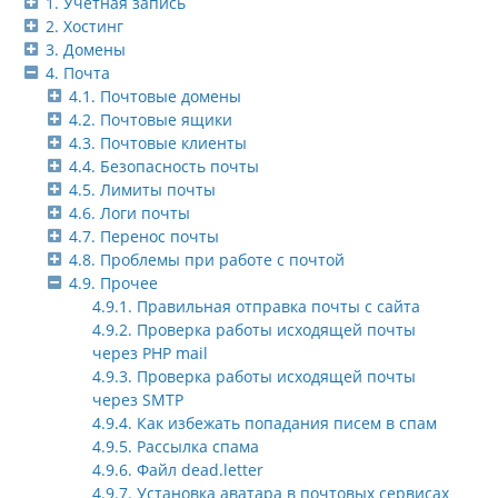
1. Учётная запись
2. Хостинг
3. Домены
4. Почта
4.1. Почтовые домены
4.2. Почтовые ящики
4.3. Почтовые клиенты
4.4. Безопасность почты
4.5. Лимиты почты
4.6. Логи почты
4.7. Перенос почты
4.8. Проблемы при работе с почтой
4.9. Прочее
4.9.1. Правильная отправка почты с сайта
4.9.2. Проверка работы исходящей почты
через PHP mail
4.9.3. Проверка работы исходящей почты
через SMTP
4.9.4. Как избежать попадания писем в спам
4.9.5. Рассылка спама
4.9.6. Файл dead.letter
4.9.7. Установка аватара в почтовых сервисах