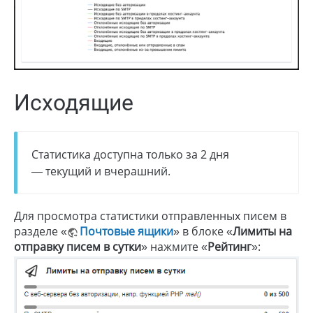
Исходящие
Статистика доступна только за 2 дня
— текущий и вчерашний.
Для просмотра статистики отправленных писем в
разделе «
Почтовые ящики
» в блоке «
Лимиты на
отправку писем в сутки
» нажмите «
Рейтинг
»: