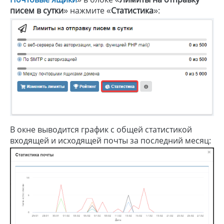
писем в сутки
» нажмите «
Статистика
»:
В окне выводится график с общей статистикой
входящей и исходящей почты за последний месяц: