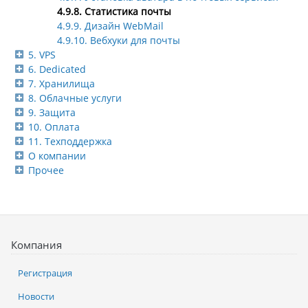
4.9.8. Статистика почты
4.9.9. Дизайн WebMail
4.9.10. Вебхуки для почты
5. VPS
6. Dedicated
7. Хранилища
8. Облачные услуги
9. Защита
10. Оплата
11. Техподдержка
О компании
Прочее
Компания
Регистрация
Новости