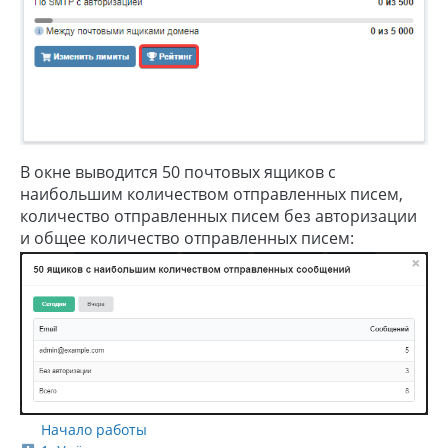
В окне выводится 50 почтовых ящиков с
наибольшим количеством отправленных писем,
количество отправленных писем без авторизации
и общее количество отправленных писем:
Начало работы