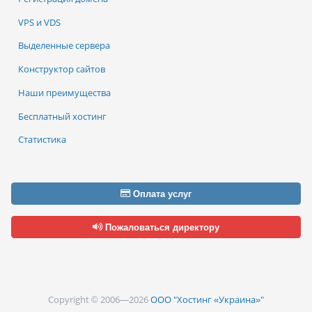
VPS и VDS
Выделенные сервера
Конструктор сайтов
Наши преимущества
Бесплатный хостинг
Статистика
Оплата услуг
Пожаловаться директору
Copyright © 2006—2026
ООО "Хостинг «Украина»"