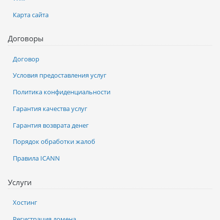
Карта сайта
Договоры
Договор
Условия предоставления услуг
Политика конфиденциальности
Гарантия качества услуг
Гарантия возврата денег
Порядок обработки жалоб
Правила ICANN
Услуги
Хостинг
Регистрация домена