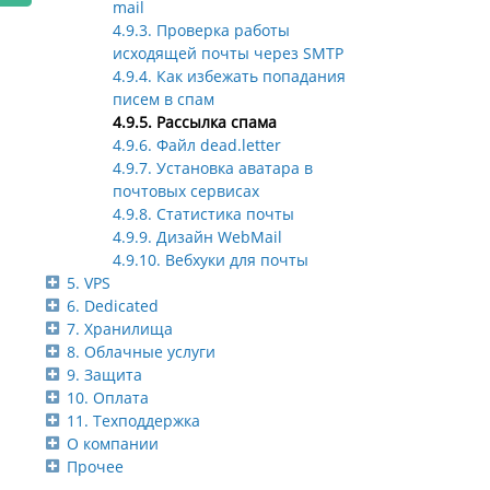
mail
4.9.3. Проверка работы
исходящей почты через SMTP
4.9.4. Как избежать попадания
писем в спам
4.9.5. Рассылка спама
4.9.6. Файл dead.letter
4.9.7. Установка аватара в
почтовых сервисах
4.9.8. Статистика почты
4.9.9. Дизайн WebMail
4.9.10. Вебхуки для почты
5. VPS
6. Dedicated
7. Хранилища
8. Облачные услуги
9. Защита
10. Оплата
11. Техподдержка
О компании
Прочее