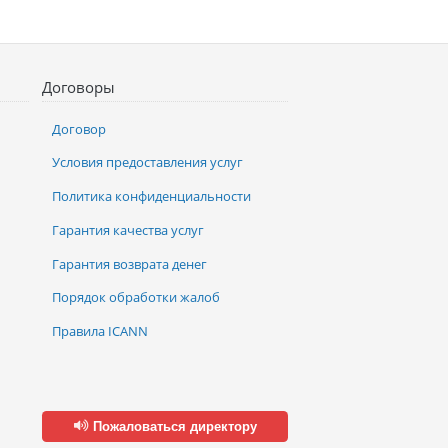
Договоры
Договор
Условия предоставления услуг
Политика конфиденциальности
Гарантия качества услуг
Гарантия возврата денег
Порядок обработки жалоб
Правила ICANN
Пожаловаться директору