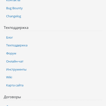
Контакты
Bug Bounty
Changelog
Техподдержка
Блог
Техподдержка
Форум
Онлайн-чат
Инструменты
Wiki
Карта сайта
Договоры