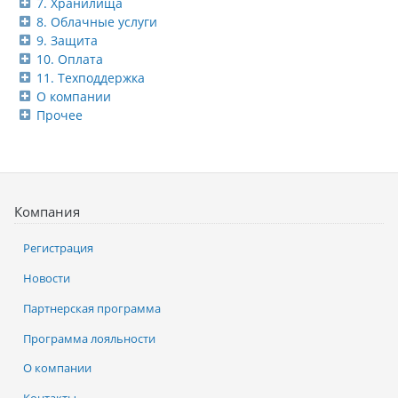
7. Хранилища
8. Облачные услуги
9. Защита
10. Оплата
11. Техподдержка
О компании
Прочее
Компания
Регистрация
Новости
Партнерская программа
Программа лояльности
О компании