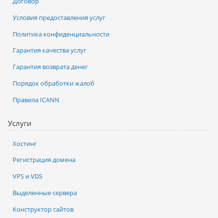
Договор
Условия предоставления услуг
Политика конфиденциальности
Гарантия качества услуг
Гарантия возврата денег
Порядок обработки жалоб
Правила ICANN
Услуги
Хостинг
Регистрация домена
VPS и VDS
Выделенные сервера
Конструктор сайтов