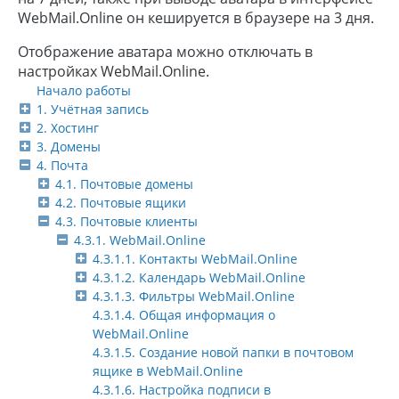
WebMail.Online он кешируется в браузере на 3 дня.
Отображение аватара можно отключать в
настройках WebMail.Online.
Начало работы
1. Учётная запись
2. Хостинг
3. Домены
4. Почта
4.1. Почтовые домены
4.2. Почтовые ящики
4.3. Почтовые клиенты
4.3.1. WebMail.Online
4.3.1.1. Контакты WebMail.Online
4.3.1.2. Календарь WebMail.Online
4.3.1.3. Фильтры WebMail.Online
4.3.1.4. Общая информация о
WebMail.Online
4.3.1.5. Создание новой папки в почтовом
ящике в WebMail.Online
4.3.1.6. Настройка подписи в