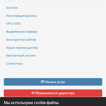
Хостинг
Регистрация домена
VPS и VDS
Выделенные сервера
Конструктор сайтов
Наши преимущества
Бесплатный хостинг
Статистика
Оплата услуг
Пожаловаться директору
Мы используем cookie-файлы