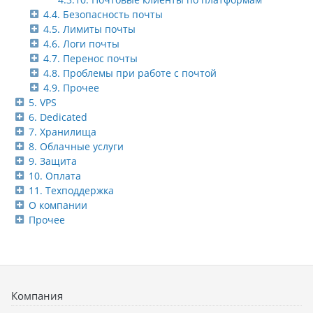
4.4. Безопасность почты
4.5. Лимиты почты
4.6. Логи почты
4.7. Перенос почты
4.8. Проблемы при работе с почтой
4.9. Прочее
5. VPS
6. Dedicated
7. Хранилища
8. Облачные услуги
9. Защита
10. Оплата
11. Техподдержка
О компании
Прочее
Компания