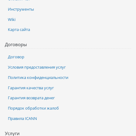
Инструменты
Wiki
Карта сайта
Договоры
Договор
Условия предоставления услуг
Политика конфиденциальности
Гарантия качества услуг
Гарантия возврата денег
Порядок обработки жалоб
Правила ICANN
Услуги