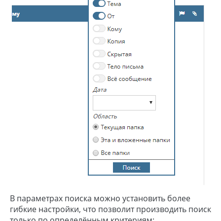
В параметрах поиска можно установить более
гибкие настройки, что позволит производить поиск
только по определённым критериям: