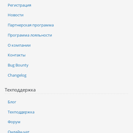
Регистрация
Новости
Партнерская программа
Программа лояльности
О компании
Контакты
Bug Bounty
Changelog
Техподдержка
Блог
Техподдержка
Форум
Онлайн-чат