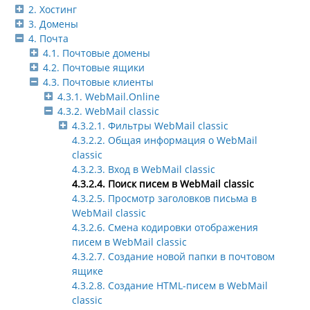
2. Хостинг
3. Домены
4. Почта
4.1. Почтовые домены
4.2. Почтовые ящики
4.3. Почтовые клиенты
4.3.1. WebMail.Online
4.3.2. WebMail classic
4.3.2.1. Фильтры WebMail classic
4.3.2.2. Общая информация о WebMail
classic
4.3.2.3. Вход в WebMail classic
4.3.2.4. Поиск писем в WebMail classic
4.3.2.5. Просмотр заголовков письма в
WebMail classic
4.3.2.6. Смена кодировки отображения
писем в WebMail classic
4.3.2.7. Создание новой папки в почтовом
ящике
4.3.2.8. Создание HTML-писем в WebMail
classic