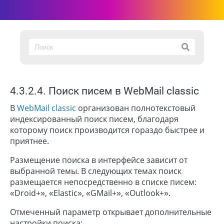
4.3.2.4. Поиск писем в WebMail classic
В
WebMail classic
организован полнотекстовый
индексированный поиск писем, благодаря
которому поиск производится гораздо быстрее и
приятнее.
Размещение поиска в интерфейсе зависит от
выбранной темы. В следующих темах поиск
размещается непосредственно в списке писем:
«Droid+», «Elastic», «GMail+», «Outlook+».
Отмеченный параметр открывает дополнительные
настройки поиска: