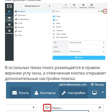
В остальных темах поиск размещается в правом
верхнем углу окна, а отмеченная кнопка открывает
дополнительные настройки поиска: