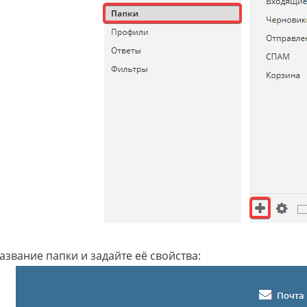
азвание папки и задайте её свойства: