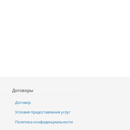
Договоры
Договор
Условия предоставления услуг
Политика конфиденциальности