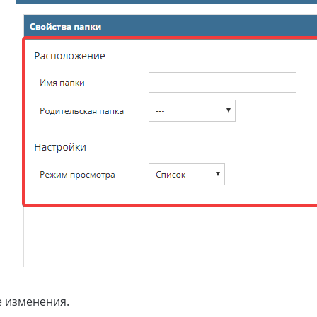
е изменения.