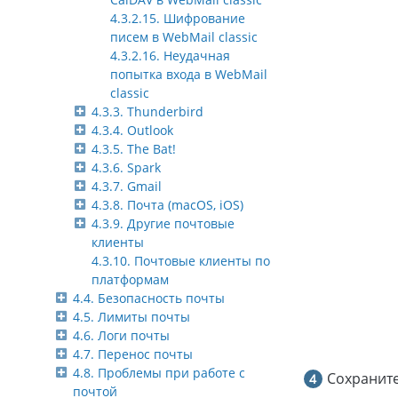
4.3.2.15. Шифрование
писем в WebMail classic
4.3.2.16. Неудачная
попытка входа в WebMail
classic
4.3.3. Thunderbird
4.3.4. Outlook
4.3.5. The Bat!
4.3.6. Spark
4.3.7. Gmail
4.3.8. Почта (macOS, iOS)
4.3.9. Другие почтовые
клиенты
4.3.10. Почтовые клиенты по
платформам
4.4. Безопасность почты
4.5. Лимиты почты
4.6. Логи почты
4.7. Перенос почты
4.8. Проблемы при работе с
Сохранит
почтой