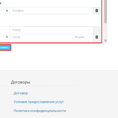
Договоры
Договор
Условия предоставления услуг
Политика конфиденциальности