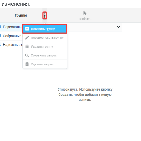
 изменения: