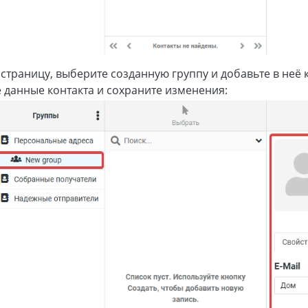
страницу, выберите созданную группу и добавьте в неё 
 данные контакта и сохраните изменения: