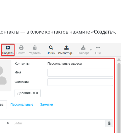
контакты — в блоке контактов нажмите «
Создать
»,