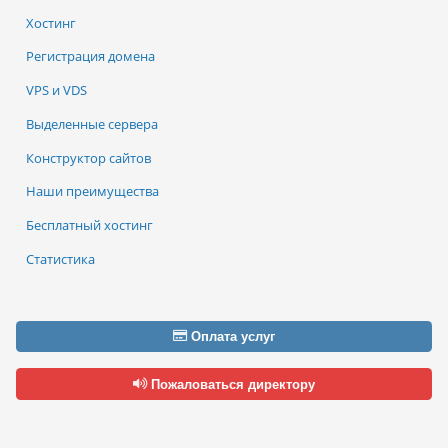
Хостинг
Регистрация домена
VPS и VDS
Выделенные сервера
Конструктор сайтов
Наши преимущества
Бесплатный хостинг
Статистика
Оплата услуг
Пожаловаться директору