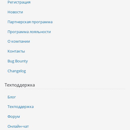
Регистрация
Новости
Партнерская программа
Программа лояльности
О компании
Контакты
Bug Bounty
Changelog
Техподдержка
Блог
Техподдержка
Форум
Онлайн-чат