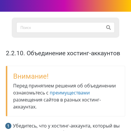
2.2.10. Объединение хостинг-аккаунтов
Внимание!
Перед принятием решения об объединении
ознакомьтесь с
преимуществами
размещения сайтов в разных хостинг-
аккаунтах.
Убедитесь, что у хостинг-аккаунта, который вы