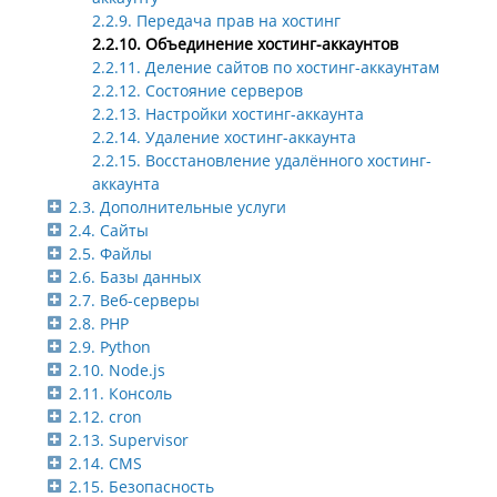
2.2.9. Передача прав на хостинг
2.2.10. Объединение хостинг-аккаунтов
2.2.11. Деление сайтов по хостинг-аккаунтам
2.2.12. Состояние серверов
2.2.13. Настройки хостинг-аккаунта
2.2.14. Удаление хостинг-аккаунта
2.2.15. Восстановление удалённого хостинг-
аккаунта
2.3. Дополнительные услуги
2.4. Сайты
2.5. Файлы
2.6. Базы данных
2.7. Веб-серверы
2.8. PHP
2.9. Python
2.10. Node.js
2.11. Консоль
2.12. cron
2.13. Supervisor
2.14. CMS
2.15. Безопасность