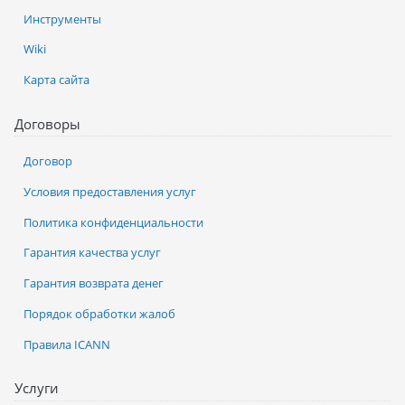
Инструменты
Wiki
Карта сайта
Договоры
Договор
Условия предоставления услуг
Политика конфиденциальности
Гарантия качества услуг
Гарантия возврата денег
Порядок обработки жалоб
Правила ICANN
Услуги