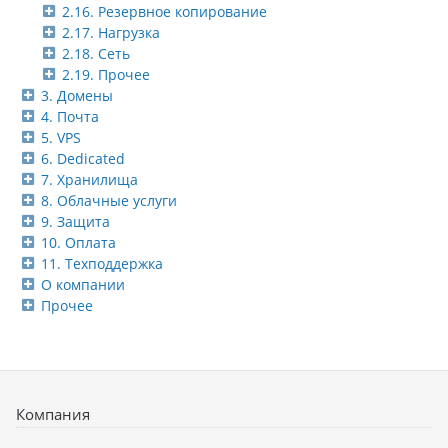
2.16. Резервное копирование
2.17. Нагрузка
2.18. Сеть
2.19. Прочее
3. Домены
4. Почта
5. VPS
6. Dedicated
7. Хранилища
8. Облачные услуги
9. Защита
10. Оплата
11. Техподдержка
О компании
Прочее
Компания