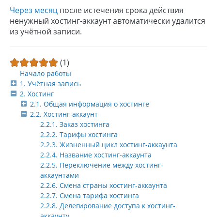
Через месяц
после истечения срока действия
ненужный хостинг-аккаунт автоматически удалится
из учётной записи.
(1)
Начало работы
1. Учётная запись
2. Хостинг
2.1. Общая информация о хостинге
2.2. Хостинг-аккаунт
2.2.1. Заказ хостинга
2.2.2. Тарифы хостинга
2.2.3. Жизненный цикл хостинг-аккаунта
2.2.4. Название хостинг-аккаунта
2.2.5. Переключение между хостинг-
аккаунтами
2.2.6. Смена страны хостинг-аккаунта
2.2.7. Смена тарифа хостинга
2.2.8. Делегирование доступа к хостинг-
аккаунту