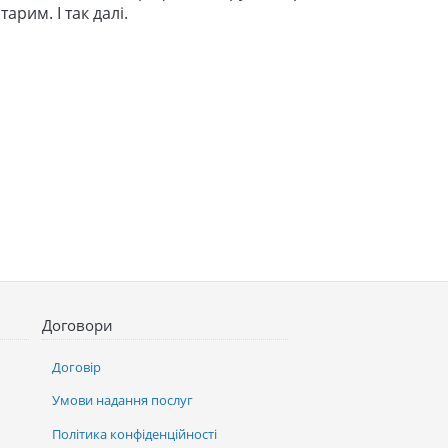
арим. І так далі.
Договори
Договір
Умови надання послуг
Політика конфіденційності