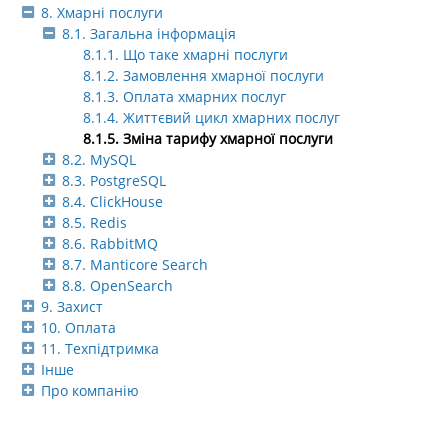
8. Хмарні послуги
8.1. Загальна інформація
8.1.1. Що таке хмарні послуги
8.1.2. Замовлення хмарної послуги
8.1.3. Оплата хмарних послуг
8.1.4. Життєвий цикл хмарних послуг
8.1.5. Зміна тарифу хмарної послуги
8.2. MySQL
8.3. PostgreSQL
8.4. ClickHouse
8.5. Redis
8.6. RabbitMQ
8.7. Manticore Search
8.8. OpenSearch
9. Захист
10. Оплата
11. Техпідтримка
Інше
Про компанію