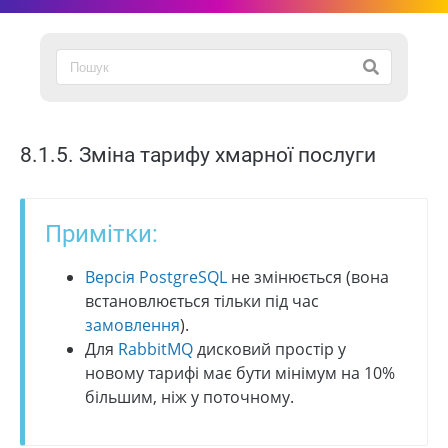
8.1.5. Зміна тарифу хмарної послуги
Примітки:
Версія PostgreSQL
не змінюється (вона
встановлюється тільки під час
замовлення
).
Для
RabbitMQ
дисковий простір у
новому тарифі має бути мінімум на 10%
більшим, ніж у поточному.