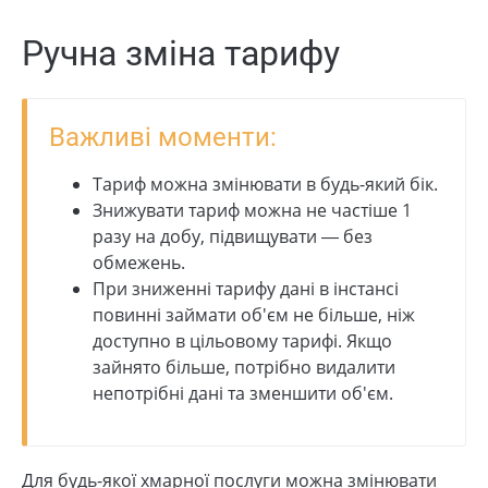
Ручна зміна тарифу
Важливі моменти:
Тариф можна змінювати в будь-який бік.
Знижувати тариф можна не частіше 1
разу на добу, підвищувати — без
обмежень.
При зниженні тарифу дані в інстансі
повинні займати об'єм не більше, ніж
доступно в цільовому тарифі. Якщо
зайнято більше, потрібно видалити
непотрібні дані та зменшити об'єм.
Для будь-якої хмарної послуги можна змінювати