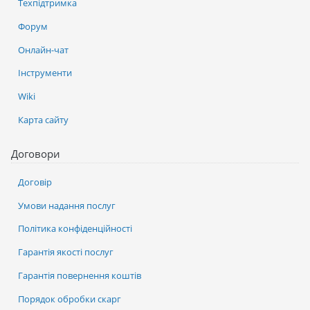
Техпідтримка
Форум
Онлайн-чат
Інструменти
Wiki
Карта сайту
Договори
Договір
Умови надання послуг
Політика конфіденційності
Гарантія якості послуг
Гарантія повернення коштів
Порядок обробки скарг