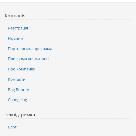
Компанія
Реєстрація
Новини
Партнерська програма
Програма лояльності
Про компанію
Контакти
Bug Bounty
Changelog
Техпідтримка
Блог