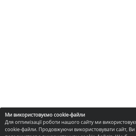
Ми використовуємо cookie-файли
Для оптимізації роботи нашого сайту ми використову
cookie-файли. Продовжуючи використовувати сайт, Ви