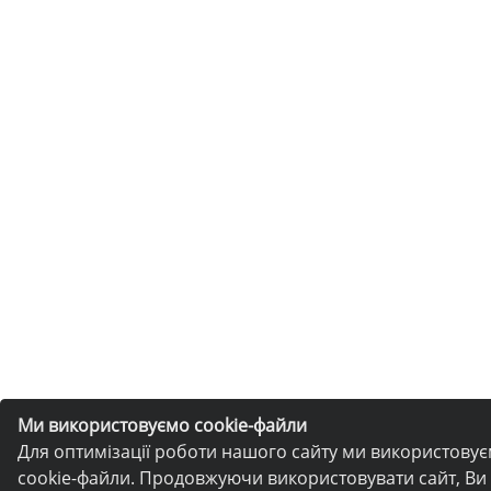
Ми використовуємо cookie-файли
Для оптимізації роботи нашого сайту ми використову
cookie-файли. Продовжуючи використовувати сайт, Ви