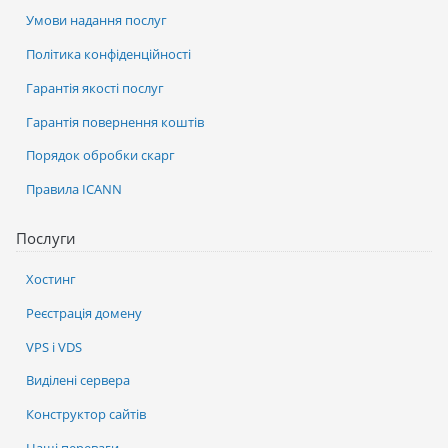
Умови надання послуг
Політика конфіденційності
Гарантія якості послуг
Гарантія повернення коштів
Порядок обробки скарг
Правила ICANN
Послуги
Хостинг
Реєстрація домену
VPS і VDS
Виділені сервера
Конструктор сайтів
Наші переваги