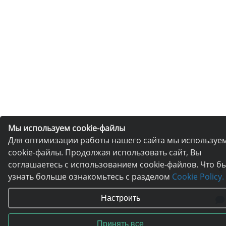
Мы используем cookie-файлы
Для оптимизации работы нашего сайта мы используе
cookie-файлы. Продолжая использовать сайт, Вы
соглашаетесь с использованием cookie-файлов. Что б
узнать больше ознакомьтесь с разделом
Cookie Policy.
Настроить
Принять все