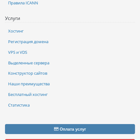
Правила ICANN
Услуги
Хостинг
Регистрация домена
VPS и VDS
Выделенные сервера
Конструктор сайтов
Наши преимущества
Бесплатный хостинг
Статистика
Оплата услуг