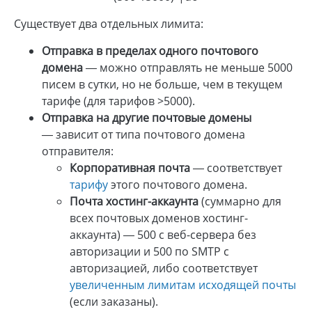
Существует два отдельных лимита:
Отправка в пределах одного почтового
домена
— можно отправлять не меньше 5000
писем в сутки, но не больше, чем в текущем
тарифе (для тарифов >5000).
Отправка на другие почтовые домены
— зависит от типа почтового домена
отправителя:
Корпоративная почта
— соответствует
тарифу
этого почтового домена.
Почта хостинг-аккаунта
(суммарно для
всех почтовых доменов хостинг-
аккаунта) — 500 с веб-сервера без
авторизации и 500 по SMTP с
авторизацией, либо соответствует
увеличенным лимитам исходящей почты
(если заказаны).