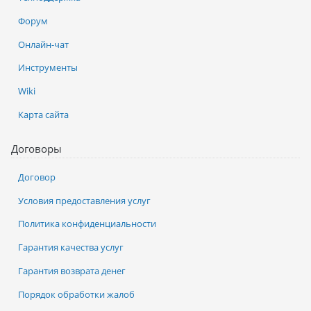
Форум
Онлайн-чат
Инструменты
Wiki
Карта сайта
Договоры
Договор
Условия предоставления услуг
Политика конфиденциальности
Гарантия качества услуг
Гарантия возврата денег
Порядок обработки жалоб