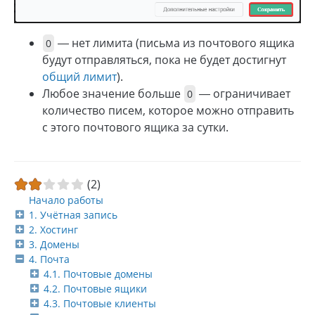
— нет лимита (письма из почтового ящика
0
будут отправляться, пока не будет достигнут
общий лимит
).
Любое значение больше
— ограничивает
0
количество писем, которое можно отправить
с этого почтового ящика за сутки.
(2)
Начало работы
1. Учётная запись
2. Хостинг
3. Домены
4. Почта
4.1. Почтовые домены
4.2. Почтовые ящики
4.3. Почтовые клиенты