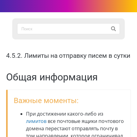
4.5.2. Лимиты на отправку писем в сутки
Общая информация
Важные моменты:
При достижении какого-либо из
лимитов
все почтовые ящики почтового
домена перестают отправлять почту в
том направлении, которое ограничивал