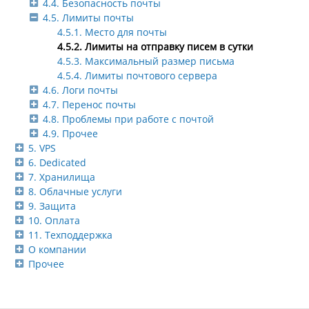
4.4. Безопасность почты
4.5. Лимиты почты
4.5.1. Место для почты
4.5.2. Лимиты на отправку писем в сутки
4.5.3. Максимальный размер письма
4.5.4. Лимиты почтового сервера
4.6. Логи почты
4.7. Перенос почты
4.8. Проблемы при работе с почтой
4.9. Прочее
5. VPS
6. Dedicated
7. Хранилища
8. Облачные услуги
9. Защита
10. Оплата
11. Техподдержка
О компании
Прочее