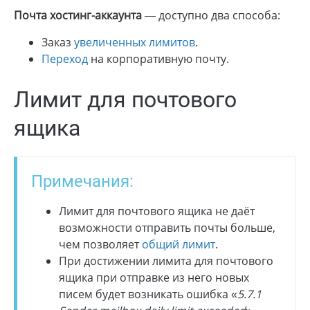
Почта хостинг-аккаунта
— доступно два способа:
Заказ
увеличенных лимитов
.
Переход
на корпоративную почту.
Лимит для почтового
ящика
Примечания:
Лимит для почтового ящика не даёт
возможности отправить почты больше,
чем позволяет
общий лимит
.
При достижении лимита для почтового
ящика при отправке из него новых
писем будет возникать ошибка «
5.7.1