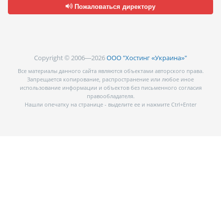
Пожаловаться директору
Copyright © 2006—2026
ООО "Хостинг «Украина»"
Все материалы данного сайта являются объектами авторского права.
Запрещается копирование, распространение или любое иное
использование информации и объектов без письменного согласия
правообладателя.
Нашли опечатку на странице - выделите ее и нажмите Ctrl+Enter