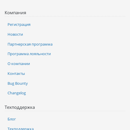
Компания
Регистрация
Новости
Партнерская программа
Программа лояльности
О компании
Контакты
Bug Bounty
Changelog
Техподдержка
Блог
Техподдержка