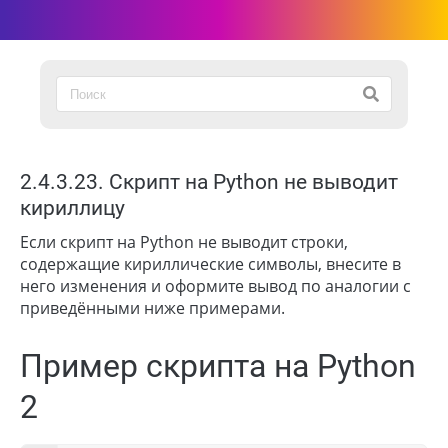
2.4.3.23. Скрипт на Python не выводит
кириллицу
Если скрипт на Python не выводит строки,
содержащие кириллические символы, внесите в
него изменения и оформите вывод по аналогии с
приведёнными ниже примерами.
Пример скрипта на Python
2