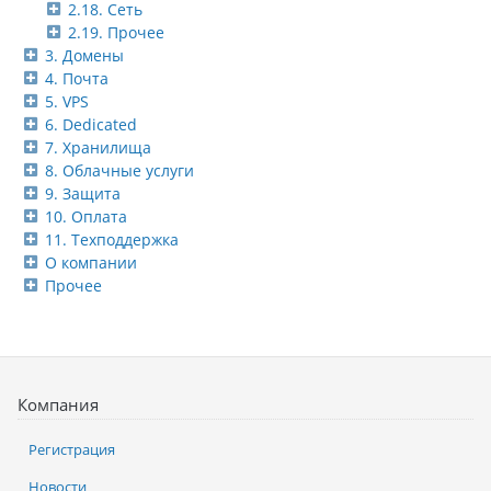
2.18. Сеть
2.19. Прочее
3. Домены
4. Почта
5. VPS
6. Dedicated
7. Хранилища
8. Облачные услуги
9. Защита
10. Оплата
11. Техподдержка
О компании
Прочее
Компания
Регистрация
Новости