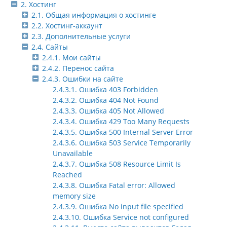
2. Хостинг
2.1. Общая информация о хостинге
2.2. Хостинг-аккаунт
2.3. Дополнительные услуги
2.4. Сайты
2.4.1. Мои сайты
2.4.2. Перенос сайта
2.4.3. Ошибки на сайте
2.4.3.1. Ошибка 403 Forbidden
2.4.3.2. Ошибка 404 Not Found
2.4.3.3. Ошибка 405 Not Allowed
2.4.3.4. Ошибка 429 Too Many Requests
2.4.3.5. Ошибка 500 Internal Server Error
2.4.3.6. Ошибка 503 Service Temporarily
Unavailable
2.4.3.7. Ошибка 508 Resource Limit Is
Reached
2.4.3.8. Ошибка Fatal error: Allowed
memory size
2.4.3.9. Ошибка No input file specified
2.4.3.10. Ошибка Service not configured