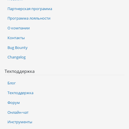
Партнерская программа
Программа лояльности
О компании
Контакты
Bug Bounty
Changelog
Техподдержка
Блог
Техподдержка
Форум
Онлайн-чат
Инструменты