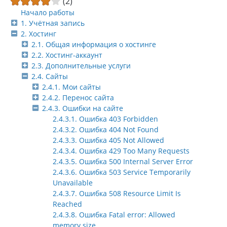
(2)
Начало работы
1. Учётная запись
2. Хостинг
2.1. Общая информация о хостинге
2.2. Хостинг-аккаунт
2.3. Дополнительные услуги
2.4. Сайты
2.4.1. Мои сайты
2.4.2. Перенос сайта
2.4.3. Ошибки на сайте
2.4.3.1. Ошибка 403 Forbidden
2.4.3.2. Ошибка 404 Not Found
2.4.3.3. Ошибка 405 Not Allowed
2.4.3.4. Ошибка 429 Too Many Requests
2.4.3.5. Ошибка 500 Internal Server Error
2.4.3.6. Ошибка 503 Service Temporarily
Unavailable
2.4.3.7. Ошибка 508 Resource Limit Is
Reached
2.4.3.8. Ошибка Fatal error: Allowed
memory size