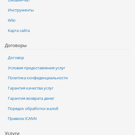
Инструменты
Wiki
Карта сайта
Договоры
Договор
Условия предоставления услуг
Политика конфиденциальности
Гарантия качества услуг
Гарантия возврата денег
Порядок обработки жалоб
Правила ICANN
Услуги