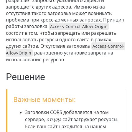
разрешает запросы с указанного адреса и
запрещает с других адресов. Именно из-за
отсутствия такого заголовка может возникать
проблема при кросс-доменных запросах. Принцип
работы заголовка
Access-Control-Allow-Origin
состоит в том, чтобы запрещать или разрешать
использовать ресурсы одного сайта в рамках
других сайтов. Отсутствие заголовка
Access-Control-
равноценно установке запрета на
Allow-Origin
использование ресурсов.
Решение
Важные моменты:
Заголовки CORS добавляется на том
сервере,
откуда
сайт загружает ресурсы.
Если ваш сайт находится на нашем