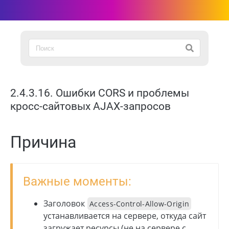
2.4.3.16. Ошибки CORS и проблемы
кросс-сайтовых AJAX-запросов
Причина
Важные моменты:
Заголовок
Access-Control-Allow-Origin
устанавливается на сервере, откуда сайт
загружает ресурсы (не на сервере с