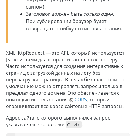
сайтом).
Заголовок должен быть
только один
.
При дублировании браузер будет
возвращать ошибку его использования.
XMLHttpRequest — это API, который используется
JS-скриптами для отправки запросов к серверу.
Часто используется для создания интерактивных
страниц с загрузкой данных на лету без
перезагрузки страницы. В целях безопасности по
умолчанию можно отправлять запросы только в
пределах одного домена. Это обеспечивается с
помощью использования
CORS
, который
ограничивает все кросс-сайтовые HTTP-запросы.
Адрес сайта, с которого выполнялся запрос,
указывается в заголовке
:
Origin