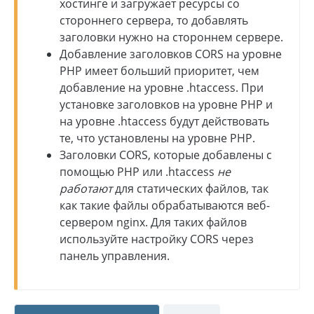
хостинге и загружает ресурсы со
стороннего сервера, то добавлять
заголовки нужно на стороннем сервере.
Добавление заголовков CORS на уровне
PHP имеет больший приоритет, чем
добавление на уровне .htaccess. При
установке заголовков на уровне PHP и
на уровне .htaccess будут действовать
те, что установлены на уровне PHP.
Заголовки CORS, которые добавлены с
помощью PHP или .htaccess
не
работают
для статических файлов, так
как такие файлы обрабатываются веб-
сервером nginx. Для таких файлов
используйте настройку CORS через
панель управления.