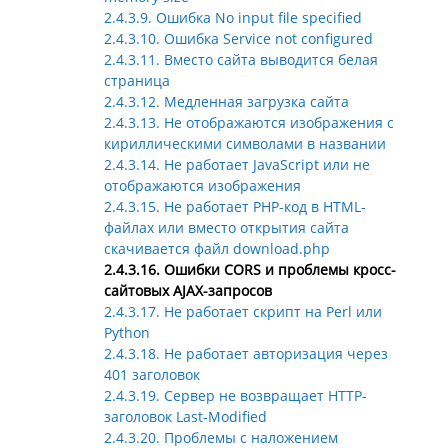
2.4.3.9. Ошибка No input file specified
2.4.3.10. Ошибка Service not configured
2.4.3.11. Вместо сайта выводится белая
страница
2.4.3.12. Медленная загрузка сайта
2.4.3.13. Не отображаются изображения с
кириллическими символами в названии
2.4.3.14. Не работает JavaScript или не
отображаются изображения
2.4.3.15. Не работает PHP-код в HTML-
файлах или вместо открытия сайта
скачивается файл download.php
2.4.3.16. Ошибки CORS и проблемы кросс-
сайтовых AJAX-запросов
2.4.3.17. Не работает скрипт на Perl или
Python
2.4.3.18. Не работает авторизация через
401 заголовок
2.4.3.19. Сервер не возвращает HTTP-
заголовок Last-Modified
2.4.3.20. Проблемы с наложением