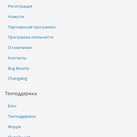
Регистрация
Новости
Партнерская программа
Программа лояльности
О компании
Контакты
Bug Bounty
Changelog
Техподдержка
Блог
Техподдержка
Форум
Онлайн-чат