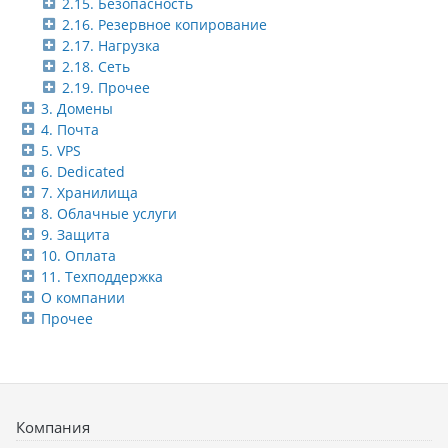
2.15. Безопасность
2.16. Резервное копирование
2.17. Нагрузка
2.18. Сеть
2.19. Прочее
3. Домены
4. Почта
5. VPS
6. Dedicated
7. Хранилища
8. Облачные услуги
9. Защита
10. Оплата
11. Техподдержка
О компании
Прочее
Компания