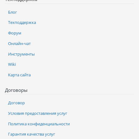
Блог
Техподдержка
Форум
Онлайн-чат
Инструменты
Wiki
Карта сайта
Договоры
Договор
Условия предоставления услуг
Политика конфиденциальности
Гарантия качества услуг