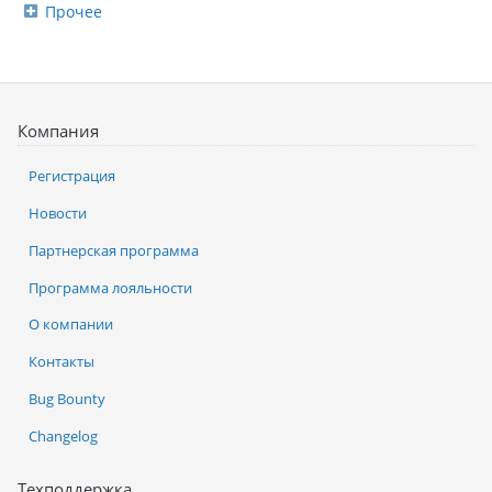
Прочее
Компания
Регистрация
Новости
Партнерская программа
Программа лояльности
О компании
Контакты
Bug Bounty
Changelog
Техподдержка