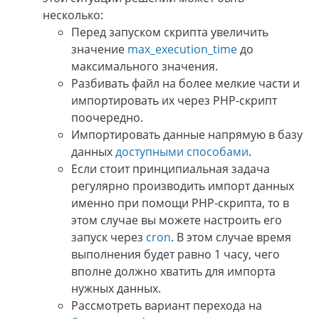
несколько:
Перед запуском скрипта увеличить
значение
max_execution_time
до
максимального значения.
Разбивать файл на более мелкие части и
импортировать их через PHP-скрипт
поочередно.
Импортировать данные напрямую в базу
данных
доступными способами
.
Если стоит принципиальная задача
регулярно производить импорт данных
именно при помощи PHP-скрипта, то в
этом случае вы можете настроить его
запуск через
cron
. В этом случае время
выполнения будет равно 1 часу, чего
вполне должно хватить для импорта
нужных данных.
Рассмотреть вариант перехода на