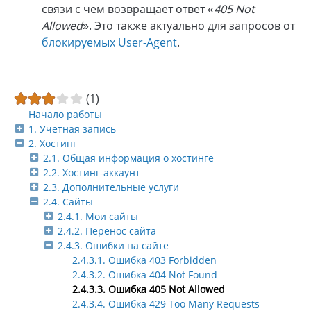
связи с чем возвращает ответ «
405 Not
Allowed
». Это также актуально для запросов от
блокируемых User-Agent
.
(1)
Начало работы
1. Учётная запись
2. Хостинг
2.1. Общая информация о хостинге
2.2. Хостинг-аккаунт
2.3. Дополнительные услуги
2.4. Сайты
2.4.1. Мои сайты
2.4.2. Перенос сайта
2.4.3. Ошибки на сайте
2.4.3.1. Ошибка 403 Forbidden
2.4.3.2. Ошибка 404 Not Found
2.4.3.3. Ошибка 405 Not Allowed
2.4.3.4. Ошибка 429 Too Many Requests