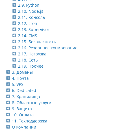
2.9. Python
2.10. Node.js
2.11. Консоль
2.12. cron
2.13. Supervisor
2.14. CMS
2.15. Безопасность
2.16. Резервное копирование
2.17. Нагрузка
2.18. Сеть
2.19. Прочее
3. Домены
4. Почта
5. VPS
6. Dedicated
7. Хранилища
8. Облачные услуги
9. Защита
10. Оплата
11. Техподдержка
О компании