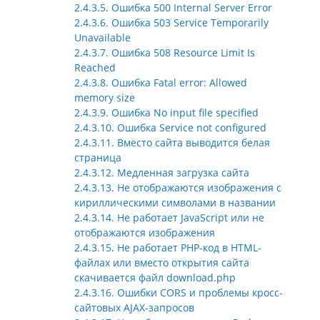
2.4.3.5. Ошибка 500 Internal Server Error
2.4.3.6. Ошибка 503 Service Temporarily
Unavailable
2.4.3.7. Ошибка 508 Resource Limit Is
Reached
2.4.3.8. Ошибка Fatal error: Allowed
memory size
2.4.3.9. Ошибка No input file specified
2.4.3.10. Ошибка Service not configured
2.4.3.11. Вместо сайта выводится белая
страница
2.4.3.12. Медленная загрузка сайта
2.4.3.13. Не отображаются изображения с
кириллическими символами в названии
2.4.3.14. Не работает JavaScript или не
отображаются изображения
2.4.3.15. Не работает PHP-код в HTML-
файлах или вместо открытия сайта
скачивается файл download.php
2.4.3.16. Ошибки CORS и проблемы кросс-
сайтовых AJAX-запросов