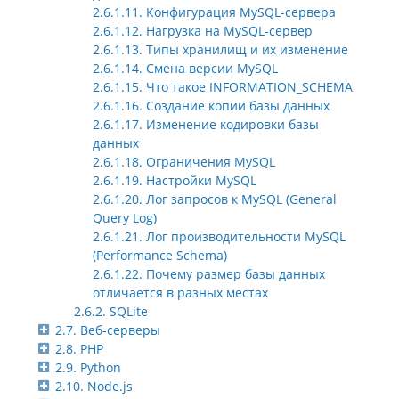
2.6.1.11. Конфигурация MySQL-сервера
2.6.1.12. Нагрузка на MySQL-сервер
2.6.1.13. Типы хранилищ и их изменение
2.6.1.14. Смена версии MySQL
2.6.1.15. Что такое INFORMATION_SCHEMA
2.6.1.16. Создание копии базы данных
2.6.1.17. Изменение кодировки базы
данных
2.6.1.18. Ограничения MySQL
2.6.1.19. Настройки MySQL
2.6.1.20. Лог запросов к MySQL (General
Query Log)
2.6.1.21. Лог производительности MySQL
(Performance Schema)
2.6.1.22. Почему размер базы данных
отличается в разных местах
2.6.2. SQLite
2.7. Веб-серверы
2.8. PHP
2.9. Python
2.10. Node.js