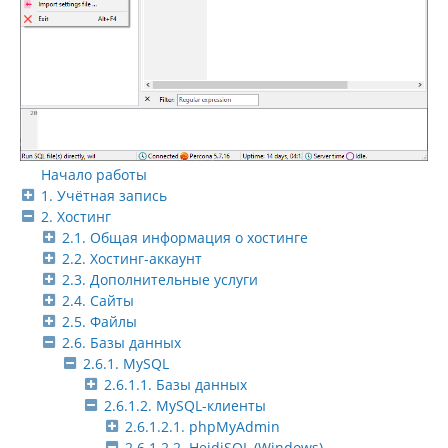
Начало работы
1. Учётная запись
2. Хостинг
2.1. Общая информация о хостинге
2.2. Хостинг-аккаунт
2.3. Дополнительные услуги
2.4. Сайты
2.5. Файлы
2.6. Базы данных
2.6.1. MySQL
2.6.1.1. Базы данных
2.6.1.2. MySQL-клиенты
2.6.1.2.1. phpMyAdmin
2.6.1.2.2. HeidiSQL (Windows)