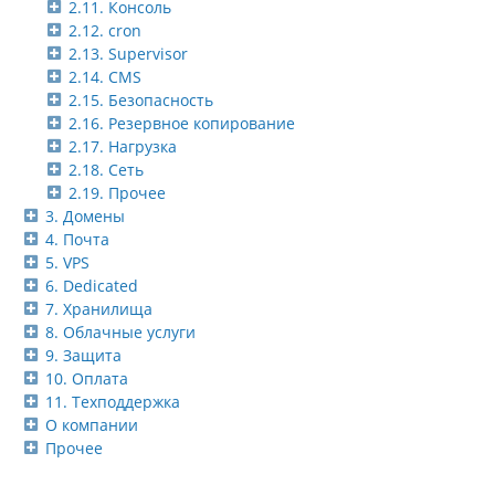
2.11. Консоль
2.12. cron
2.13. Supervisor
2.14. CMS
2.15. Безопасность
2.16. Резервное копирование
2.17. Нагрузка
2.18. Сеть
2.19. Прочее
3. Домены
4. Почта
5. VPS
6. Dedicated
7. Хранилища
8. Облачные услуги
9. Защита
10. Оплата
11. Техподдержка
О компании
Прочее