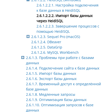
2.6.1.2.2.1. Настройка подключения
к базе данных в HeidiSQL
2.6.1.2.2.2. Импорт базы данных
через HeidiSQL
2.6.1.2.2.3. Завершение процессов с
помощью HeidiSQL
2.6.1.2.3. Sequel Pro (macOS)
2.6.1.2.4. DBeaver
2.6.1.2.5. DataGrip
2.6.1.2.6. MySQL Workbench
2.6.1.3. Проблемы при работе с базами
данных
2.6.1.4. Подключение сайта к базе данных
2.6.1.5. Импорт базы данных
2.6.1.6. Экспорт базы данных
2.6.1.7. Временный доступ к определённой
базе данных
2.6.1.8. Медленные запросы
2.6.1.9. Оптимизация базы данных
2.6.1.10. Оптимизация запросов к базе
данных