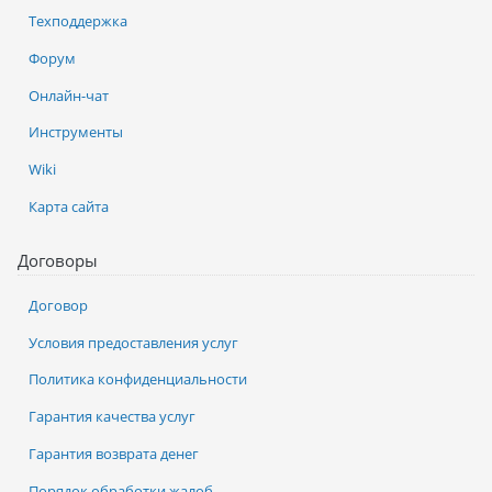
Техподдержка
Форум
Онлайн-чат
Инструменты
Wiki
Карта сайта
Договоры
Договор
Условия предоставления услуг
Политика конфиденциальности
Гарантия качества услуг
Гарантия возврата денег
Порядок обработки жалоб