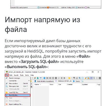
Импорт напрямую из
файла
Если импортируемый дамп базы данных
достаточно велик и возникают трудности с его
загрузкой в HeidiSQL, попробуйте запустить импорт
напрямую из файла. Для этого в меню «
Файл
»
вместо «
Загрузить SQL-файл
» используйте
«
Выполнить SQL-файл
»: