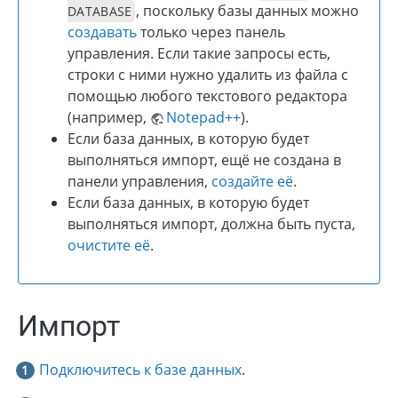
, поскольку базы данных можно
DATABASE
создавать
только через панель
управления. Если такие запросы есть,
строки с ними нужно удалить из файла с
помощью любого текстового редактора
(например,
Notepad++
).
Если база данных, в которую будет
выполняться импорт, ещё не создана в
панели управления,
создайте её
.
Если база данных, в которую будет
выполняться импорт, должна быть пуста,
очистите её
.
Импорт
Подключитесь к базе данных
.