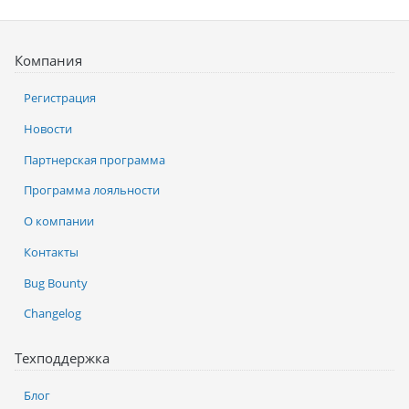
Компания
Регистрация
Новости
Партнерская программа
Программа лояльности
О компании
Контакты
Bug Bounty
Changelog
Техподдержка
Блог