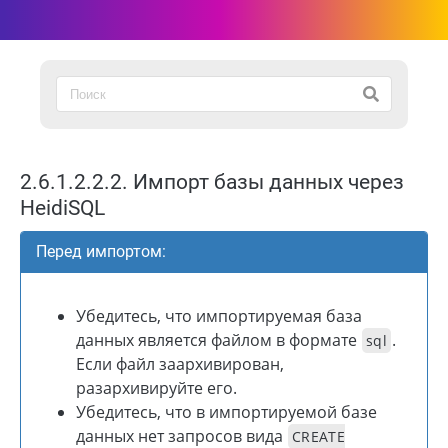
2.6.1.2.2.2. Импорт базы данных через
HeidiSQL
Перед импортом:
Убедитесь, что импортируемая база
данных является файлом в формате
.
sql
Если файл заархивирован,
разархивируйте его.
Убедитесь, что в импортируемой базе
данных нет запросов вида
CREATE