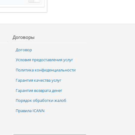
Договоры
Договор
Условия предоставления услуг
Политика конфиденциальности
Гарантия качества услуг
Гарантия возврата денег
Порядок обработки жалоб
Правила ICANN