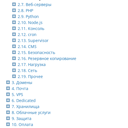
2.7. Веб-серверы
2.8. PHP
2.9. Python
2.10. Node.js
2.11. Консоль
2.12. cron
2.13. Supervisor
2.14. CMS
2.15. Безопасность
2.16. Резервное копирование
2.17. Нагрузка
2.18. Сеть
2.19. Прочее
3. Домены
4. Почта
5. VPS
6. Dedicated
7. Хранилища
8. Облачные услуги
9. Защита
10. Оплата