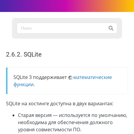
2.6.2. SQLite
SQLite 3 поддерживает
математические
функции
.
SQLite на хостинге доступна в двух вариантах:
Старая версия — используется по умолчанию,
необходима для обеспечения должного
уровня совместимости ПО.