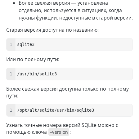
Более свежая версия — установлена
отдельно, используется в ситуациях, когда
нужны функции, недоступные в старой версии.
Старая версия доступна по названию:
sqlite3
Или по полному пути:
/usr/bin/sqlite3
Более свежая версия доступна только по полному
пути:
/opt/alt/sqlite/usr/bin/sqlite3
Узнать точные номера версий SQLite можно с
помощью ключа
:
–version