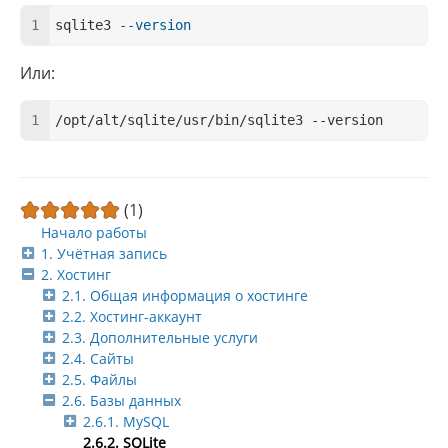
sqlite3 
--version
Или:
/opt/alt/sqlite/usr/bin/sqlite3 --version
(1)
Начало работы
1. Учётная запись
2. Хостинг
2.1. Общая информация о хостинге
2.2. Хостинг-аккаунт
2.3. Дополнительные услуги
2.4. Сайты
2.5. Файлы
2.6. Базы данных
2.6.1. MySQL
2.6.2. SQLite