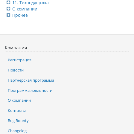
11. Техподдержка
О компании
Прочее
Компания
Регистрация
Новости
Партнерская программа
Программа лояльности
О компании
Контакты
Bug Bounty
Changelog