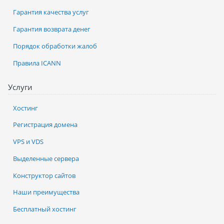
Гарантия качества услуг
Гарантия возврата денег
Порядок обработки жалоб
Правила ICANN
Услуги
Хостинг
Регистрация домена
VPS и VDS
Выделенные сервера
Конструктор сайтов
Наши преимущества
Бесплатный хостинг