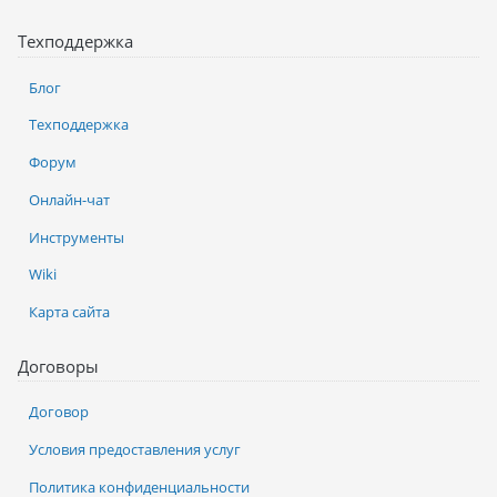
Техподдержка
Блог
Техподдержка
Форум
Онлайн-чат
Инструменты
Wiki
Карта сайта
Договоры
Договор
Условия предоставления услуг
Политика конфиденциальности