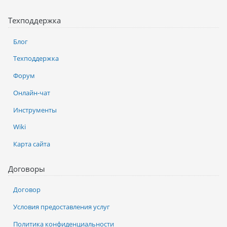
Техподдержка
Блог
Техподдержка
Форум
Онлайн-чат
Инструменты
Wiki
Карта сайта
Договоры
Договор
Условия предоставления услуг
Политика конфиденциальности