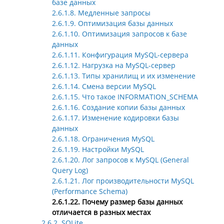
базе данных
2.6.1.8. Медленные запросы
2.6.1.9. Оптимизация базы данных
2.6.1.10. Оптимизация запросов к базе
данных
2.6.1.11. Конфигурация MySQL-сервера
2.6.1.12. Нагрузка на MySQL-сервер
2.6.1.13. Типы хранилищ и их изменение
2.6.1.14. Смена версии MySQL
2.6.1.15. Что такое INFORMATION_SCHEMA
2.6.1.16. Создание копии базы данных
2.6.1.17. Изменение кодировки базы
данных
2.6.1.18. Ограничения MySQL
2.6.1.19. Настройки MySQL
2.6.1.20. Лог запросов к MySQL (General
Query Log)
2.6.1.21. Лог производительности MySQL
(Performance Schema)
2.6.1.22. Почему размер базы данных
отличается в разных местах
2.6.2. SQLite