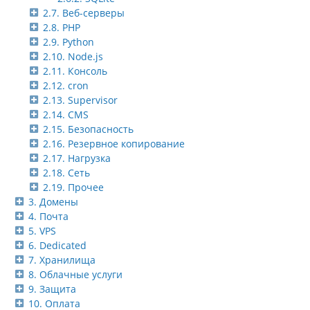
2.7. Веб-серверы
2.8. PHP
2.9. Python
2.10. Node.js
2.11. Консоль
2.12. cron
2.13. Supervisor
2.14. CMS
2.15. Безопасность
2.16. Резервное копирование
2.17. Нагрузка
2.18. Сеть
2.19. Прочее
3. Домены
4. Почта
5. VPS
6. Dedicated
7. Хранилища
8. Облачные услуги
9. Защита
10. Оплата