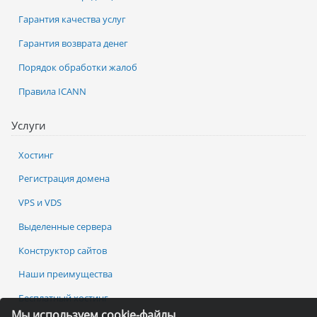
Гарантия качества услуг
Гарантия возврата денег
Порядок обработки жалоб
Правила ICANN
Услуги
Хостинг
Регистрация домена
VPS и VDS
Выделенные сервера
Конструктор сайтов
Наши преимущества
Бесплатный хостинг
Мы используем cookie-файлы