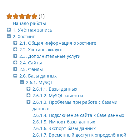
(1)
Начало работы
1. Учётная запись
2. Хостинг
2.1. Общая информация о хостинге
2.2. Хостинг-аккаунт
2.3. Дополнительные услуги
2.4. Сайты
2.5. Файлы
2.6. Базы данных
2.6.1. MySQL
2.6.1.1. Базы данных
2.6.1.2. MySQL-клиенты
2.6.1.3. Проблемы при работе с базами
данных
2.6.1.4. Подключение сайта к базе данных
2.6.1.5. Импорт базы данных
2.6.1.6. Экспорт базы данных
2.6.1.7. Временный доступ к определённой