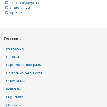
11. Техподдержка
О компании
Прочее
Компания
Регистрация
Новости
Партнерская программа
Программа лояльности
О компании
Контакты
Bug Bounty
Changelog