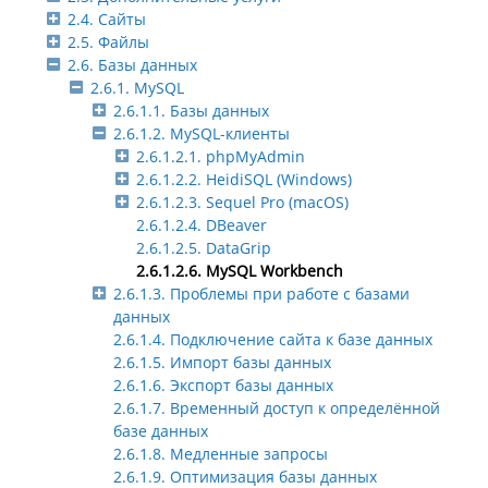
2.4. Сайты
2.5. Файлы
2.6. Базы данных
2.6.1. MySQL
2.6.1.1. Базы данных
2.6.1.2. MySQL-клиенты
2.6.1.2.1. phpMyAdmin
2.6.1.2.2. HeidiSQL (Windows)
2.6.1.2.3. Sequel Pro (macOS)
2.6.1.2.4. DBeaver
2.6.1.2.5. DataGrip
2.6.1.2.6. MySQL Workbench
2.6.1.3. Проблемы при работе с базами
данных
2.6.1.4. Подключение сайта к базе данных
2.6.1.5. Импорт базы данных
2.6.1.6. Экспорт базы данных
2.6.1.7. Временный доступ к определённой
базе данных
2.6.1.8. Медленные запросы
2.6.1.9. Оптимизация базы данных