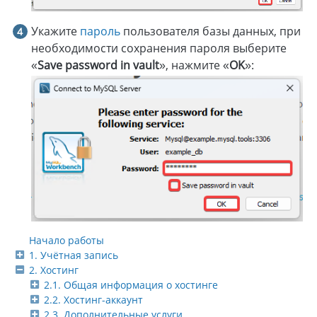
Укажите
пароль
пользователя базы данных, при
необходимости сохранения пароля выберите
«
Save password in vault
», нажмите «
OK
»:
Начало работы
1. Учётная запись
2. Хостинг
2.1. Общая информация о хостинге
2.2. Хостинг-аккаунт
2.3. Дополнительные услуги