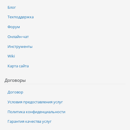
Блог
Техподдержка
Форум
Онлайн-чат
Инструменты
Wiki
Карта сайта
Договоры
Договор
Условия предоставления услуг
Политика конфиденциальности
Гарантия качества услуг