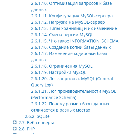
2.6.1.10. Оптимизация запросов к базе
данных
2.6.1.11. Конфигурация MySQL-сервера
2.6.1.12. Нагрузка на MySQL-сервер
2.6.1.13. Типы хранилищ и их изменение
2.6.1.14. Смена версии MySQL
2.6.1.15. Что такое INFORMATION_SCHEMA
2.6.1.16. Создание копии базы данных
2.6.1.17. Изменение кодировки базы
данных
2.6.1.18. Ограничения MySQL
2.6.1.19. Настройки MySQL
2.6.1.20. Лог запросов к MySQL (General
Query Log)
2.6.1.21. Лог производительности MySQL
(Performance Schema)
2.6.1.22. Почему размер базы данных
отличается в разных местах
2.6.2. SQLite
2.7. Веб-серверы
2.8. PHP