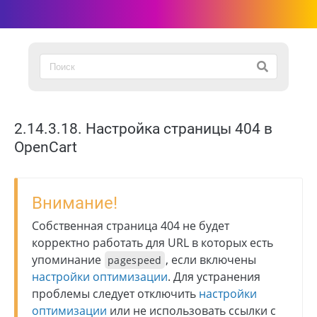
2.14.3.18. Настройка страницы 404 в
OpenCart
Внимание!
Собственная страница 404 не будет
корректно работать для URL в которых есть
упоминание
, если включены
pagespeed
настройки оптимизации
. Для устранения
проблемы следует отключить
настройки
оптимизации
или не использовать ссылки с