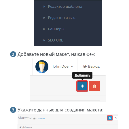
Добавьте новый макет, нажав «
+
»:
Укажите данные для создания макета: