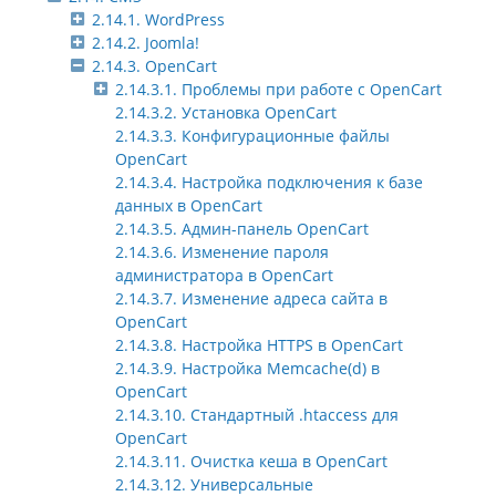
2.14.1. WordPress
2.14.2. Joomla!
2.14.3. OpenCart
2.14.3.1. Проблемы при работе с OpenCart
2.14.3.2. Установка OpenCart
2.14.3.3. Конфигурационные файлы
OpenCart
2.14.3.4. Настройка подключения к базе
данных в OpenCart
2.14.3.5. Админ-панель OpenCart
2.14.3.6. Изменение пароля
администратора в OpenCart
2.14.3.7. Изменение адреса сайта в
OpenCart
2.14.3.8. Настройка HTTPS в OpenCart
2.14.3.9. Настройка Memcache(d) в
OpenCart
2.14.3.10. Стандартный .htaccess для
OpenCart
2.14.3.11. Очистка кеша в OpenCart
2.14.3.12. Универсальные