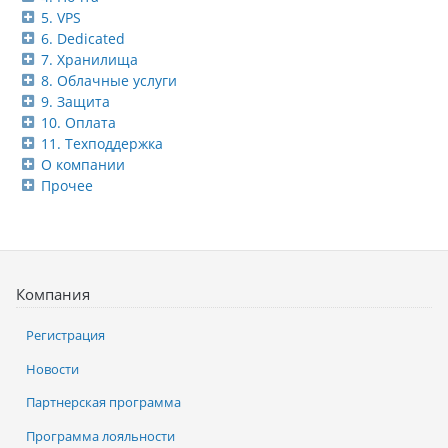
5. VPS
6. Dedicated
7. Хранилища
8. Облачные услуги
9. Защита
10. Оплата
11. Техподдержка
О компании
Прочее
Компания
Регистрация
Новости
Партнерская программа
Программа лояльности