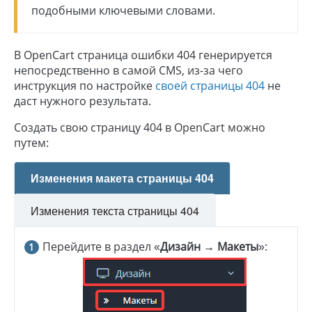
подобными ключевыми словами.
В OpenCart страница ошибки 404 генерируется
непосредственно в самой CMS, из-за чего
инструкция по настройке
своей страницы 404
не
даст нужного результата.
Создать свою страницу 404 в OpenCart можно
путем:
Изменения макета страницы 404
Изменения текста страницы 404
Перейдите в раздел «
Дизайн → Макеты
»: