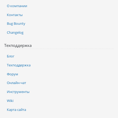
О компании
Контакты
Bug Bounty
Changelog
Техподдержка
Блог
Техподдержка
Форум
Онлайн-чат
Инструменты
Wiki
Карта сайта