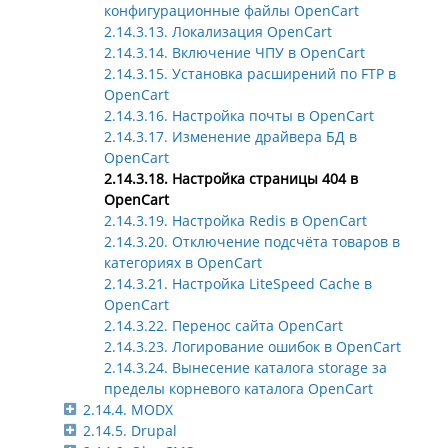
конфигурационные файлы OpenCart
2.14.3.13. Локализация OpenCart
2.14.3.14. Включение ЧПУ в OpenCart
2.14.3.15. Установка расширений по FTP в
OpenCart
2.14.3.16. Настройка почты в OpenCart
2.14.3.17. Изменение драйвера БД в
OpenCart
2.14.3.18. Настройка страницы 404 в
OpenCart
2.14.3.19. Настройка Redis в OpenCart
2.14.3.20. Отключение подсчёта товаров в
категориях в OpenCart
2.14.3.21. Настройка LiteSpeed Cache в
OpenCart
2.14.3.22. Перенос сайта OpenСart
2.14.3.23. Логирование ошибок в OpenCart
2.14.3.24. Вынесение каталога storage за
пределы корневого каталога OpenCart
2.14.4. MODX
2.14.5. Drupal