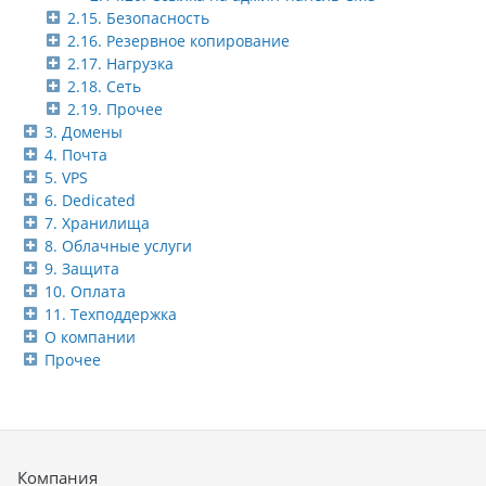
2.15. Безопасность
2.16. Резервное копирование
2.17. Нагрузка
2.18. Сеть
2.19. Прочее
3. Домены
4. Почта
5. VPS
6. Dedicated
7. Хранилища
8. Облачные услуги
9. Защита
10. Оплата
11. Техподдержка
О компании
Прочее
Компания