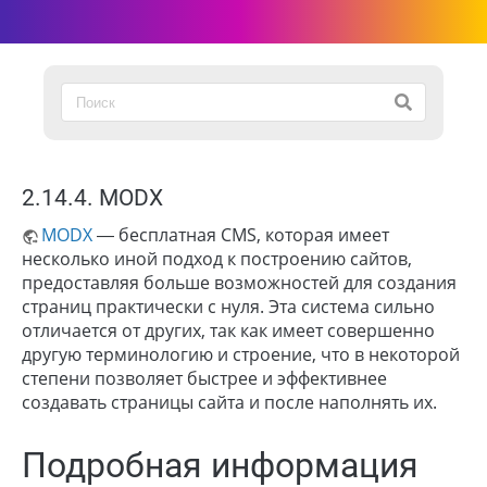
2.14.4. MODX
MODX
— бесплатная CMS, которая имеет
несколько иной подход к построению сайтов,
предоставляя больше возможностей для создания
страниц практически с нуля. Эта система сильно
отличается от других, так как имеет совершенно
другую терминологию и строение, что в некоторой
степени позволяет быстрее и эффективнее
создавать страницы сайта и после наполнять их.
Подробная информация