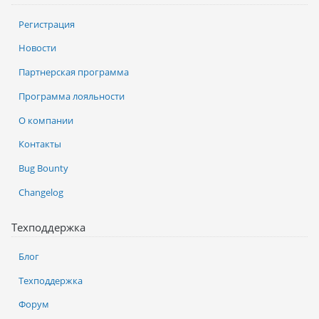
Регистрация
Новости
Партнерская программа
Программа лояльности
О компании
Контакты
Bug Bounty
Changelog
Техподдержка
Блог
Техподдержка
Форум