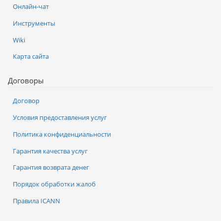
Онлайн-чат
Инструменты
Wiki
Карта сайта
Договоры
Договор
Условия предоставления услуг
Политика конфиденциальности
Гарантия качества услуг
Гарантия возврата денег
Порядок обработки жалоб
Правила ICANN