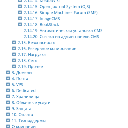
2.14.14. MediaWiki
2.14.15. Open Journal System (OJS)
2.14.16. Simple Machines Forum (SMF)
2.14.17. ImageCMS
2.14.18. BookStack
2.14.19. Автоматическая установка CMS
2.14.20. Ссылка на админ-панель CMS
2.15. Безопасность
2.16. Резервное копирование
2.17. Нагрузка
2.18. Сеть
2.19. Прочее
3. Домены
4. Почта
5. VPS
6. Dedicated
7. Хранилища
8. Облачные услуги
9. Защита
10. Оплата
11. Техподдержка
О компании