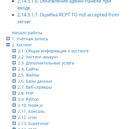
2.14.3.1.6. Обновление админ-панели при
входе
2.14.3.1.7. Ошибка RCPT TO not accepted from
server
Начало работы
1. Учётная запись
2. Хостинг
2.1. Общая информация о хостинге
2.2. Хостинг-аккаунт
2.3. Дополнительные услуги
2.4. Сайты
2.5. Файлы
2.6. Базы данных
2.7. Веб-серверы
2.8. PHP
2.9. Python
2.10. Node.js
2.11. Консоль
2.12. cron
2.13. Supervisor