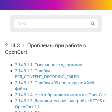
2.14.3.1. Проблемы при работе с
OpenCart
2.14.3.1.1. Смешанное содержимое
2.14.3.1.2. Ошибка
ERR_CONTENT_DECODING_FAILED
2.14.3.1.3. Ошибка 403 при открытии XML-
файла
2.14.3.1.4. Не отображаются иконки в OpenCart
2.14.3.1.5. Дополнительная настройка HTTPS в
OpenCart 2.2