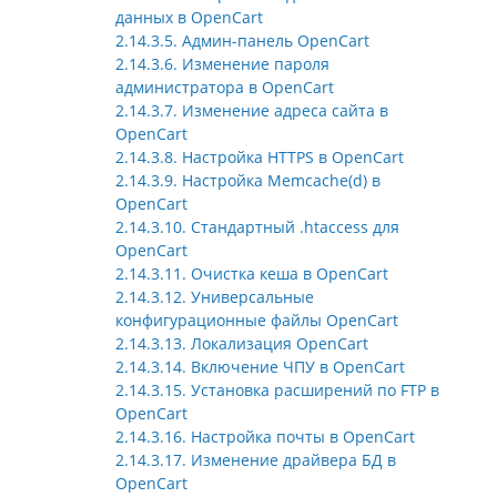
данных в OpenCart
2.14.3.5. Админ-панель OpenCart
2.14.3.6. Изменение пароля
администратора в OpenCart
2.14.3.7. Изменение адреса сайта в
OpenCart
2.14.3.8. Настройка HTTPS в OpenCart
2.14.3.9. Настройка Memcache(d) в
OpenCart
2.14.3.10. Стандартный .htaccess для
OpenCart
2.14.3.11. Очистка кеша в OpenCart
2.14.3.12. Универсальные
конфигурационные файлы OpenCart
2.14.3.13. Локализация OpenCart
2.14.3.14. Включение ЧПУ в OpenCart
2.14.3.15. Установка расширений по FTP в
OpenCart
2.14.3.16. Настройка почты в OpenCart
2.14.3.17. Изменение драйвера БД в
OpenCart