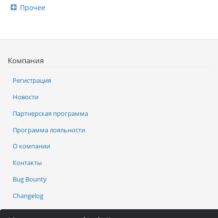
Прочее
Компания
Регистрация
Новости
Партнерская программа
Программа лояльности
О компании
Контакты
Bug Bounty
Changelog