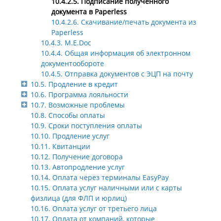
10.4.2.5. Подписание полученного
документа в Paperless
10.4.2.6. Скачивание/печать документа из
Paperless
10.4.3. M.E.Doc
10.4.4. Общая информация об электронном
документообороте
10.4.5. Отправка документов с ЭЦП на почту
10.5. Продление в кредит
10.6. Программа лояльности
10.7. Возможные проблемы
10.8. Способы оплаты
10.9. Сроки поступления оплаты
10.10. Продление услуг
10.11. Квитанции
10.12. Получение договора
10.13. Автопродление услуг
10.14. Оплата через терминалы EasyPay
10.15. Оплата услуг наличными или с карты
физлица (для ФЛП и юрлиц)
10.16. Оплата услуг от третьего лица
10.17. Оплата от компаний, которые