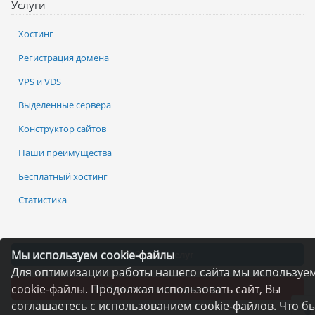
Услуги
Хостинг
Регистрация домена
VPS и VDS
Выделенные сервера
Конструктор сайтов
Наши преимущества
Бесплатный хостинг
Статистика
Мы используем cookie-файлы
Оплата услуг
Для оптимизации работы нашего сайта мы используе
cookie-файлы. Продолжая использовать сайт, Вы
Пожаловаться директору
соглашаетесь с использованием cookie-файлов. Что б