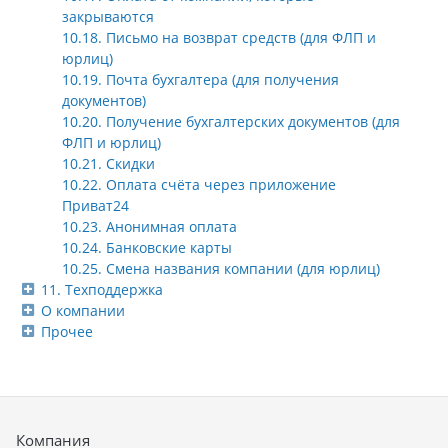
закрываются
10.18. Письмо на возврат средств (для ФЛП и
юрлиц)
10.19. Почта бухгалтера (для получения
документов)
10.20. Получение бухгалтерских документов (для
ФЛП и юрлиц)
10.21. Скидки
10.22. Оплата счёта через приложение
Приват24
10.23. Анонимная оплата
10.24. Банковские карты
10.25. Смена названия компании (для юрлиц)
11. Техподдержка
О компании
Прочее
Компания