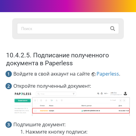
10.4.2.5. Подписание полученного
документа в Paperless
Войдите в свой аккаунт на сайте
Paperless
.
Откройте полученный документ:
Подпишите документ:
Нажмите кнопку подписи: