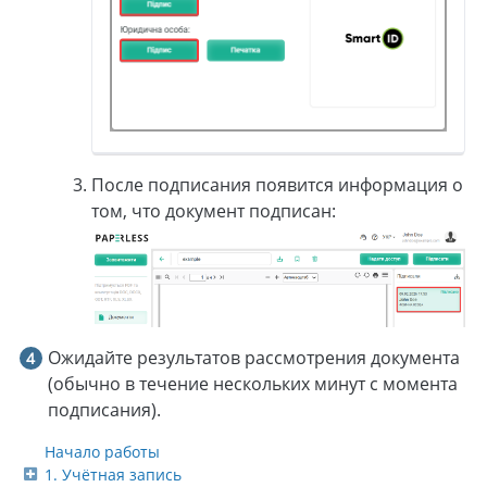
После подписания появится информация о
том, что документ подписан:
Ожидайте результатов рассмотрения документа
(обычно в течение нескольких минут с момента
подписания).
Начало работы
1. Учётная запись