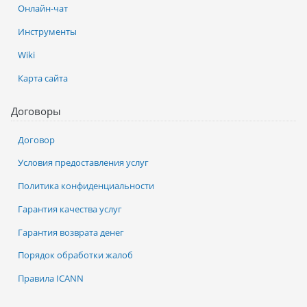
Онлайн-чат
Инструменты
Wiki
Карта сайта
Договоры
Договор
Условия предоставления услуг
Политика конфиденциальности
Гарантия качества услуг
Гарантия возврата денег
Порядок обработки жалоб
Правила ICANN