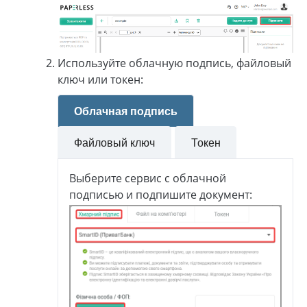
Используйте облачную подпись, файловый
ключ или токен:
Облачная подпись
Файловый ключ
Токен
Выберите сервис с облачной
подписью и подпишите документ: