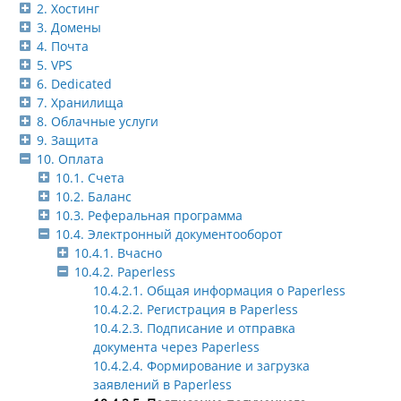
2. Хостинг
3. Домены
4. Почта
5. VPS
6. Dedicated
7. Хранилища
8. Облачные услуги
9. Защита
10. Оплата
10.1. Счета
10.2. Баланс
10.3. Реферальная программа
10.4. Электронный документооборот
10.4.1. Вчасно
10.4.2. Paperless
10.4.2.1. Общая информация о Paperless
10.4.2.2. Регистрация в Paperless
10.4.2.3. Подписание и отправка
документа через Paperless
10.4.2.4. Формирование и загрузка
заявлений в Paperless