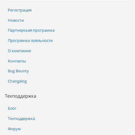
Регистрация
Новости
Партнерская программа
Программа лояльности
О компании
Контакты
Bug Bounty
Changelog
Техподдержка
Блог
Техподдержка
Форум