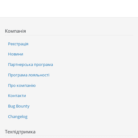
Компанія
Реєстрація
Новини
Партнерська програма
Програма лояльності
Про компанію
Контакти
Bug Bounty
Changelog
Техпідтримка