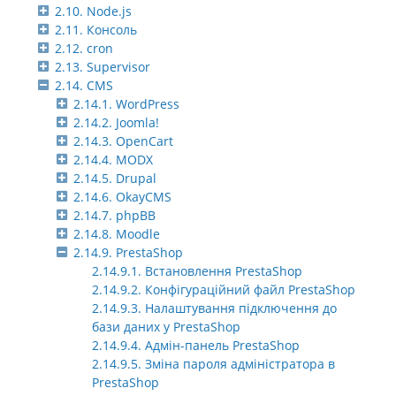
2.10. Node.js
2.11. Консоль
2.12. cron
2.13. Supervisor
2.14. CMS
2.14.1. WordPress
2.14.2. Joomla!
2.14.3. OpenCart
2.14.4. MODX
2.14.5. Drupal
2.14.6. OkayCMS
2.14.7. phpBB
2.14.8. Moodle
2.14.9. PrestaShop
2.14.9.1. Встановлення PrestaShop
2.14.9.2. Конфігураційний файл PrestaShop
2.14.9.3. Налаштування підключення до
бази даних у PrestaShop
2.14.9.4. Адмін-панель PrestaShop
2.14.9.5. Зміна пароля адміністратора в
PrestaShop