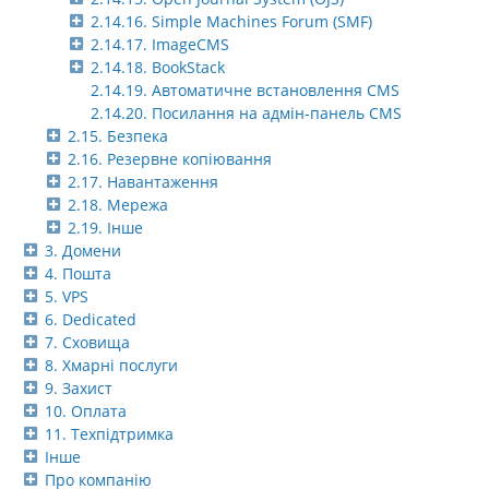
2.14.16. Simple Machines Forum (SMF)
2.14.17. ImageCMS
2.14.18. BookStack
2.14.19. Автоматичне встановлення CMS
2.14.20. Посилання на адмін-панель CMS
2.15. Безпека
2.16. Резервне копіювання
2.17. Навантаження
2.18. Мережа
2.19. Інше
3. Домени
4. Пошта
5. VPS
6. Dedicated
7. Сховища
8. Хмарні послуги
9. Захист
10. Оплата
11. Техпідтримка
Інше
Про компанію