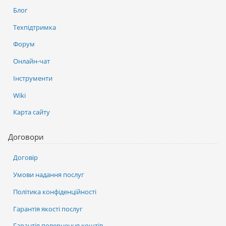
Блог
Техпідтримка
Форум
Онлайн-чат
Інструменти
Wiki
Карта сайту
Договори
Договір
Умови надання послуг
Політика конфіденційності
Гарантія якості послуг
Гарантія повернення коштів