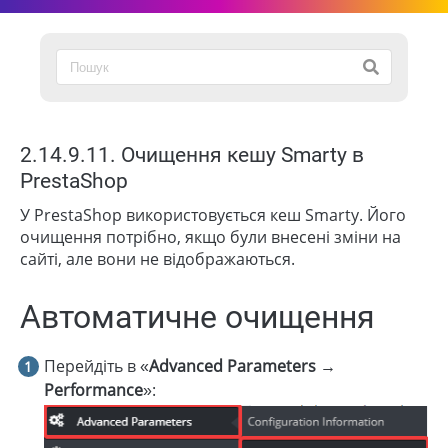
2.14.9.11. Очищення кешу Smarty в
PrestaShop
У PrestaShop використовується кеш Smarty. Його
очищення потрібно, якщо були внесені зміни на
сайті, але вони не відображаються.
Автоматичне очищення
Перейдіть в «
Advanced Parameters →
Performance
»: