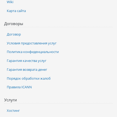
Wiki
Карта сайта
Договоры
Договор
Условия предоставления услуг
Политика конфиденциальности
Гарантия качества услуг
Гарантия возврата денег
Порядок обработки жалоб
Правила ICANN
Услуги
Хостинг