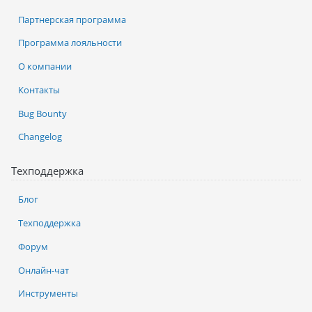
Партнерская программа
Программа лояльности
О компании
Контакты
Bug Bounty
Changelog
Техподдержка
Блог
Техподдержка
Форум
Онлайн-чат
Инструменты