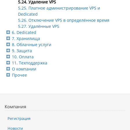
5.24. Удаление VPS
5.25. Платное администрирование VPS и
Dedicated
5.26. Отключение VPS в определённое время
5.27. Удалённые VPS
6. Dedicated
7. Хранилища
8. Облачные услуги
9. Защита
10. Оплата
11. Техподдержка
О компании
Прочее
Компания
Регистрация
Новости