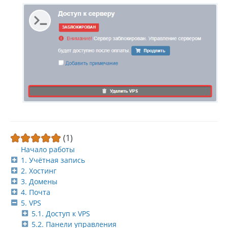
(1)
Начало работы
1. Учётная запись
2. Хостинг
3. Домены
4. Почта
5. VPS
5.1. Доступ к VPS
5.2. Панели управления