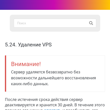
5.24. Удаление VPS
Внимание!
Сервер удаляется безвозвратно без
возможности дальнейшего восстановления
каких-либо данных.
После истечения срока действия сервер
деактивируется и хранится 30 дней. В течение этого