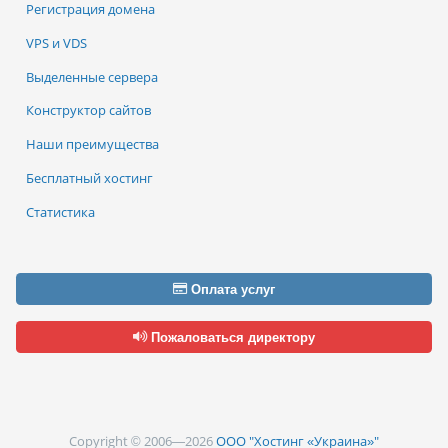
Регистрация домена
VPS и VDS
Выделенные сервера
Конструктор сайтов
Наши преимущества
Бесплатный хостинг
Статистика
Оплата услуг
Пожаловаться директору
Copyright © 2006—2026
ООО "Хостинг «Украина»"