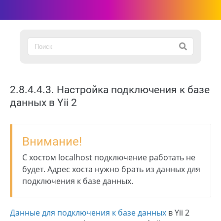
2.8.4.4.3. Настройка подключения к базе
данных в Yii 2
Внимание!
С хостом localhost подключение работать не
будет. Адрес хоста нужно брать из данных для
подключения к базе данных.
Данные для подключения к базе данных
в Yii 2