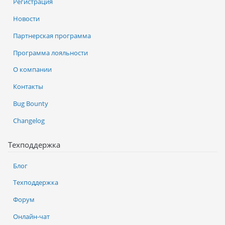
Регистрация
Новости
Партнерская программа
Программа лояльности
О компании
Контакты
Bug Bounty
Changelog
Техподдержка
Блог
Техподдержка
Форум
Онлайн-чат