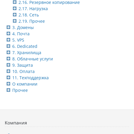
2.16. Резервное копирование
2.17. Нагрузка
2.18. Сеть
2.19. Прочее
3. Домены
4. Почта
5. VPS
6. Dedicated
7. Хранилища
8. Облачные услуги
9. Защита
10. Оплата
11. Техподдержка
О компании
Прочее
Компания