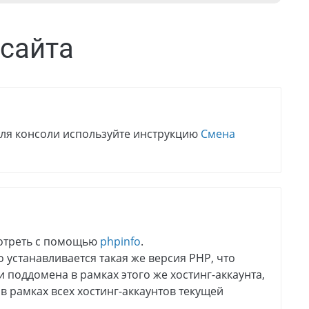
 сайта
Для консоли используйте инструкцию
Смена
отреть с помощью
phpinfo
.
 устанавливается такая же версия PHP, что
 поддомена в рамках этого же хостинг-аккаунта,
в рамках всех хостинг-аккаунтов текущей