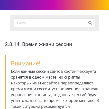
2.8.14. Время жизни сессии
Внимание!
Если данные сессий сайтов хостинг-аккаунта
хранятся в одном месте, но скрипты
некоторых из этих сайтов переопределяют
время жизни сессии, установленное в панели
управления хостинга, то данные сессий будут
уничтожаться за то время, которое меньше. В
такой ситуации рекомендуется