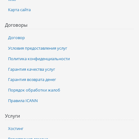
Карта сайта
Договоры
Договор
Условия предоставления услуг
Политика конфиденциальности
Гарантия качества услуг
Гарантия возврата денег
Порядок обработки жалоб
Правила ICANN
Услуги
Хостинг
Регистрация домена