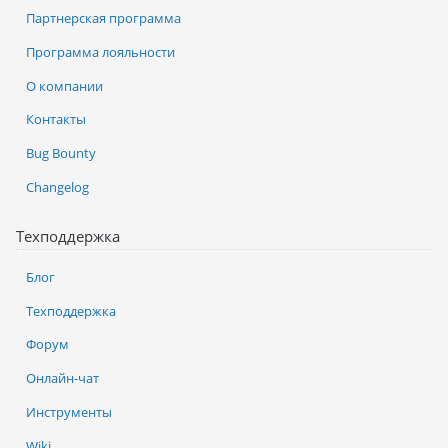
Партнерская программа
Программа лояльности
О компании
Контакты
Bug Bounty
Changelog
Техподдержка
Блог
Техподдержка
Форум
Онлайн-чат
Инструменты
Wiki