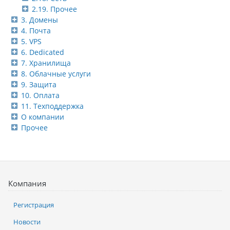
2.19. Прочее
3. Домены
4. Почта
5. VPS
6. Dedicated
7. Хранилища
8. Облачные услуги
9. Защита
10. Оплата
11. Техподдержка
О компании
Прочее
Компания
Регистрация
Новости