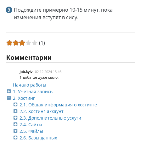
Подождите примерно 10-15 минут, пока
изменения вступят в силу.
(1)
Комментарии
job.kyiv
02.12.2024 15:46
1 доба це дуже мало.
Начало работы
1. Учётная запись
2. Хостинг
2.1. Общая информация о хостинге
2.2. Хостинг-аккаунт
2.3. Дополнительные услуги
2.4. Сайты
2.5. Файлы
2.6. Базы данных