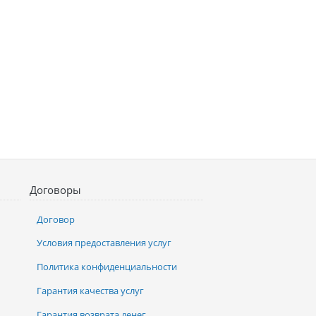
Договоры
Договор
Условия предоставления услуг
Политика конфиденциальности
Гарантия качества услуг
Гарантия возврата денег