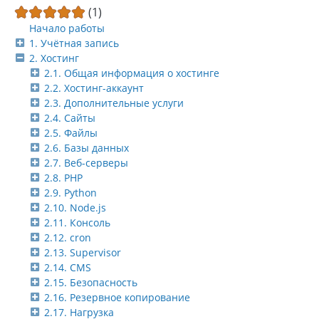
(1)
Начало работы
1. Учётная запись
2. Хостинг
2.1. Общая информация о хостинге
2.2. Хостинг-аккаунт
2.3. Дополнительные услуги
2.4. Сайты
2.5. Файлы
2.6. Базы данных
2.7. Веб-серверы
2.8. PHP
2.9. Python
2.10. Node.js
2.11. Консоль
2.12. cron
2.13. Supervisor
2.14. CMS
2.15. Безопасность
2.16. Резервное копирование
2.17. Нагрузка