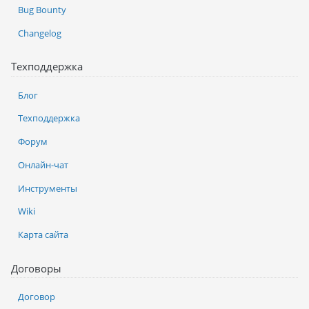
Bug Bounty
Changelog
Техподдержка
Блог
Техподдержка
Форум
Онлайн-чат
Инструменты
Wiki
Карта сайта
Договоры
Договор