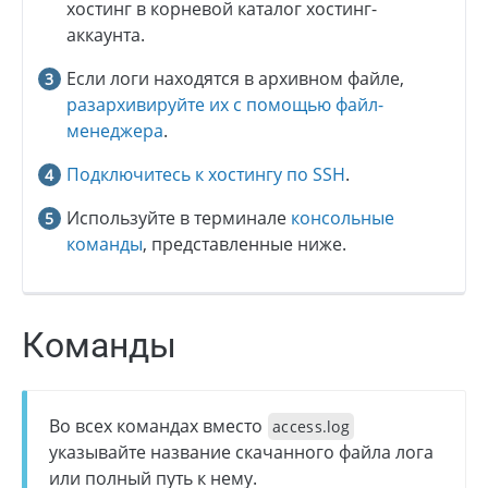
хостинг в корневой каталог хостинг-
аккаунта.
Если логи находятся в архивном файле,
разархивируйте их с помощью файл-
менеджера
.
Подключитесь к хостингу по SSH
.
Используйте в терминале
консольные
команды
, представленные ниже.
Команды
Во всех командах вместо
access.log
указывайте название скачанного файла лога
или полный путь к нему.