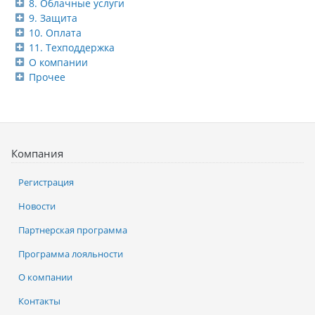
8. Облачные услуги
9. Защита
10. Оплата
11. Техподдержка
О компании
Прочее
Компания
Регистрация
Новости
Партнерская программа
Программа лояльности
О компании
Контакты