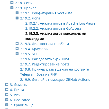
2.18. Сеть
2.19. Прочее
2.19.1. Конфигурация хостинга
2.19.2. Логи
2.19.2.1. Анализ логов в Apache Log Viewer
2.19.2.2. Анализ логов в GoAccess
2.19.2.3. Анализ логов консольными
командами
2.19.3. Диагностика проблем
2.19.4. Браузеры
2.19.5. SEO
2.19.6. Как сделать скриншот
2.19.7. Редактирование hosts
2.19.8. Пример размещения на хостинге
Telegram-бота на PHP
2.19.9. Деплой с помощью GitHub Actions
3. Домены
4. Почта
5. VPS
6. Dedicated
7. Хранилища