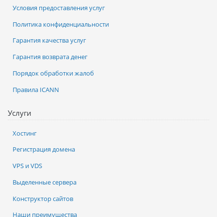
Условия предоставления услуг
Политика конфиденциальности
Гарантия качества услуг
Гарантия возврата денег
Порядок обработки жалоб
Правила ICANN
Услуги
Хостинг
Регистрация домена
VPS и VDS
Выделенные сервера
Конструктор сайтов
Наши преимущества