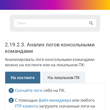
2.19.2.3. Анализ логов консольными
командами
Анализировать логи консольными командами
можно на хостинге или на локальном ПК:
На хостинге
На локальном ПК
Скачайте логи
себе на ПК.
С помощью
файл-менеджера
или любого
FTP-клиента
загрузите скачанные логи на