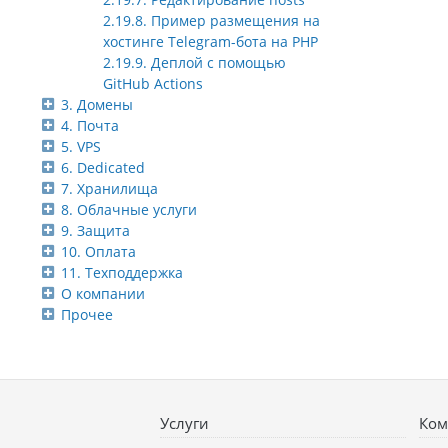
2.19.8. Пример размещения на
хостинге Telegram-бота на PHP
2.19.9. Деплой с помощью
GitHub Actions
3. Домены
4. Почта
5. VPS
6. Dedicated
7. Хранилища
8. Облачные услуги
9. Защита
10. Оплата
11. Техподдержка
О компании
Прочее
Услуги
Ком