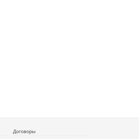
Договоры