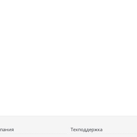
пания
Техподдержка