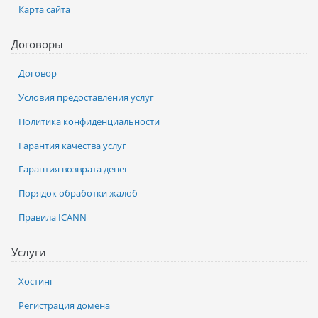
Карта сайта
Договоры
Договор
Условия предоставления услуг
Политика конфиденциальности
Гарантия качества услуг
Гарантия возврата денег
Порядок обработки жалоб
Правила ICANN
Услуги
Хостинг
Регистрация домена