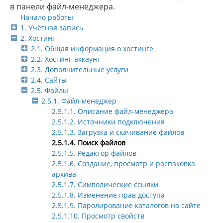
в панели файл-менеджера.
Начало работы
1. Учётная запись
2. Хостинг
2.1. Общая информация о хостинге
2.2. Хостинг-аккаунт
2.3. Дополнительные услуги
2.4. Сайты
2.5. Файлы
2.5.1. Файл-менеджер
2.5.1.1. Описание файл-менеджера
2.5.1.2. Источники подключения
2.5.1.3. Загрузка и скачивание файлов
2.5.1.4. Поиск файлов
2.5.1.5. Редактор файлов
2.5.1.6. Создание, просмотр и распаковка
архива
2.5.1.7. Символические ссылки
2.5.1.8. Изменение прав доступа
2.5.1.9. Паролирование каталогов на сайте
2.5.1.10. Просмотр свойств