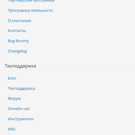
Партнерская программа
Программа лояльности
О компании
Контакты
Bug Bounty
Changelog
Техподдержка
Блог
Техподдержка
Форум
Онлайн-чат
Инструменты
Wiki