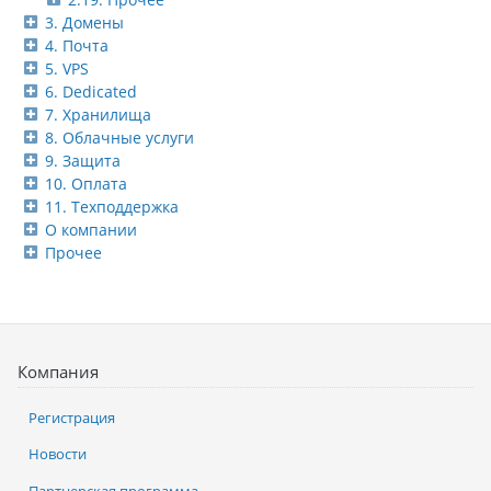
3. Домены
4. Почта
5. VPS
6. Dedicated
7. Хранилища
8. Облачные услуги
9. Защита
10. Оплата
11. Техподдержка
О компании
Прочее
Компания
Регистрация
Новости