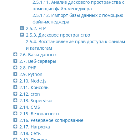
2.5.1.11. Анализ дискового пространства с
помощью файл-менеджера
2.5.1.12. Импорт базы данных с помощью
файл-менеджера
2.5.2. FTP
2.5.3. Дисковое пространство
2.5.4. Восстановление прав доступа к файлам
и каталогам
2.6. Базы данных
2.7. Веб-серверы
2.8. PHP
2.9. Python
2.10. Node.js
2.11. Консоль
2.12. cron
2.13. Supervisor
2.14. CMS
2.15. Безопасность
2.16. Резервное копирование
2.17. Нагрузка
2.18. Сеть
2.19. Прочее