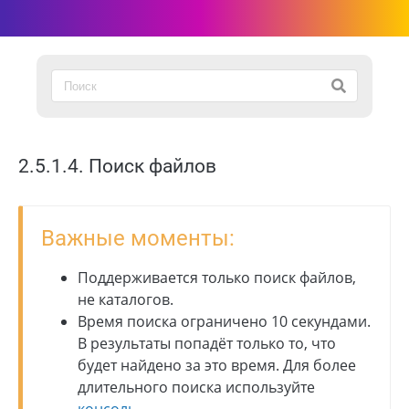
2.5.1.4. Поиск файлов
Важные моменты:
Поддерживается только поиск файлов,
не каталогов.
Время поиска ограничено 10 секундами.
В результаты попадёт только то, что
будет найдено за это время. Для более
длительного поиска используйте