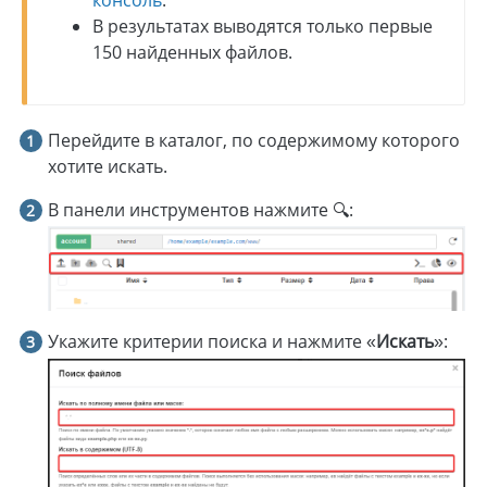
консоль
.
В результатах выводятся только первые
150 найденных файлов.
Перейдите в каталог, по содержимому которого
хотите искать.
В панели инструментов нажмите 🔍:
Укажите критерии поиска и нажмите «
Искать
»: