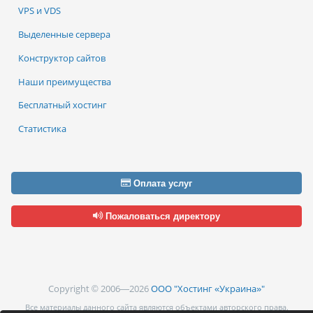
VPS и VDS
Выделенные сервера
Конструктор сайтов
Наши преимущества
Бесплатный хостинг
Статистика
Оплата услуг
Пожаловаться директору
Copyright © 2006—2026
ООО "Хостинг «Украина»"
Все материалы данного сайта являются объектами авторского права.