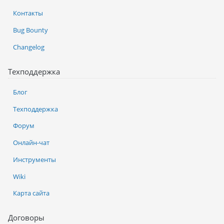
Контакты
Bug Bounty
Changelog
Техподдержка
Блог
Техподдержка
Форум
Онлайн-чат
Инструменты
Wiki
Карта сайта
Договоры