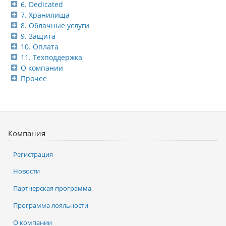
6. Dedicated
7. Хранилища
8. Облачные услуги
9. Защита
10. Оплата
11. Техподдержка
О компании
Прочее
Компания
Регистрация
Новости
Партнерская программа
Программа лояльности
О компании