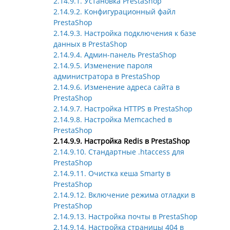
2.14.9.1. Установка PrestaShop
2.14.9.2. Конфигурационный файл
PrestaShop
2.14.9.3. Настройка подключения к базе
данных в PrestaShop
2.14.9.4. Админ-панель PrestaShop
2.14.9.5. Изменение пароля
администратора в PrestaShop
2.14.9.6. Изменение адреса сайта в
PrestaShop
2.14.9.7. Настройка HTTPS в PrestaShop
2.14.9.8. Настройка Memcached в
PrestaShop
2.14.9.9. Настройка Redis в PrestaShop
2.14.9.10. Стандартные .htaccess для
PrestaShop
2.14.9.11. Очистка кеша Smarty в
PrestaShop
2.14.9.12. Включение режима отладки в
PrestaShop
2.14.9.13. Настройка почты в PrestaShop
2.14.9.14. Настройка страницы 404 в