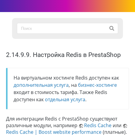
2.14.9.9. Настройка Redis в PrestaShop
На виртуальном хостинге Redis доступен как
дополнительная услуга
, на
бизнес-хостинге
входит в стоимость тарифа. Также Redis
доступен как
отдельная услуга
.
Для интеграции Redis с PrestaShop существуют
различные модули, например
Redis Cache
или
Redis Cache | Boost website performance
(платные).