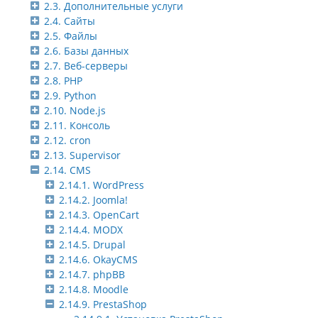
2.3. Дополнительные услуги
2.4. Сайты
2.5. Файлы
2.6. Базы данных
2.7. Веб-серверы
2.8. PHP
2.9. Python
2.10. Node.js
2.11. Консоль
2.12. cron
2.13. Supervisor
2.14. CMS
2.14.1. WordPress
2.14.2. Joomla!
2.14.3. OpenCart
2.14.4. MODX
2.14.5. Drupal
2.14.6. OkayCMS
2.14.7. phpBB
2.14.8. Moodle
2.14.9. PrestaShop