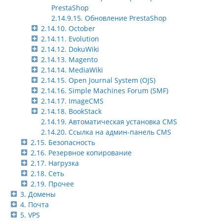
PrestaShop
2.14.9.15. Обновление PrestaShop
2.14.10. October
2.14.11. Evolution
2.14.12. DokuWiki
2.14.13. Magento
2.14.14. MediaWiki
2.14.15. Open Journal System (OJS)
2.14.16. Simple Machines Forum (SMF)
2.14.17. ImageCMS
2.14.18. BookStack
2.14.19. Автоматическая установка CMS
2.14.20. Ссылка на админ-панель CMS
2.15. Безопасность
2.16. Резервное копирование
2.17. Нагрузка
2.18. Сеть
2.19. Прочее
3. Домены
4. Почта
5. VPS