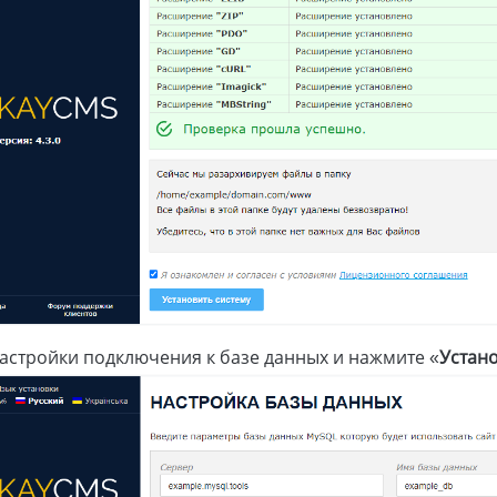
астройки подключения к базе данных и нажмите «
Устан