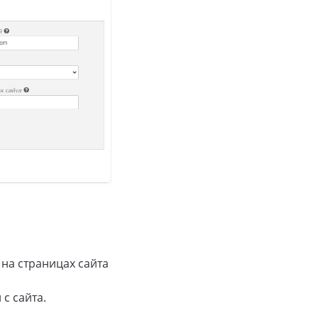
 на страницах сайта
с сайта.