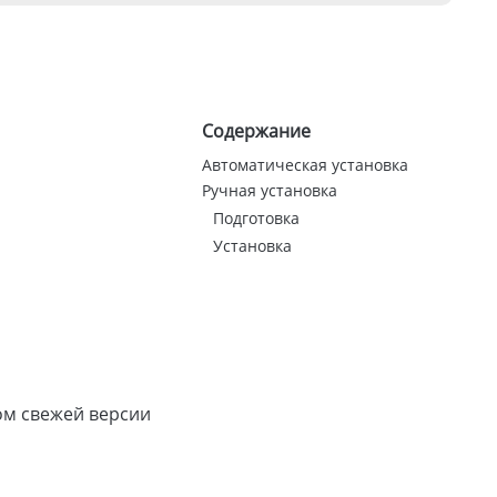
Содержание
Автоматическая установка
Ручная установка
Подготовка
Установка
ом свежей версии