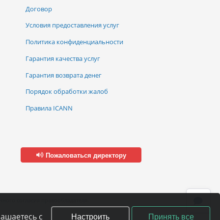
Договор
Условия предоставления услуг
Политика конфиденциальности
Гарантия качества услуг
Гарантия возврата денег
Порядок обработки жалоб
Правила ICANN
Пожаловаться директору
ного согласия правообладателя.
Настроить
Принять все
лашаетесь с