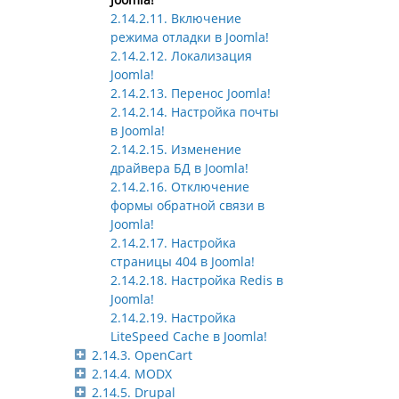
2.14.2.11. Включение
режима отладки в Joomla!
2.14.2.12. Локализация
Joomla!
2.14.2.13. Перенос Joomla!
2.14.2.14. Настройка почты
в Joomla!
2.14.2.15. Изменение
драйвера БД в Joomla!
2.14.2.16. Отключение
формы обратной связи в
Joomla!
2.14.2.17. Настройка
страницы 404 в Joomla!
2.14.2.18. Настройка Redis в
Joomla!
2.14.2.19. Настройка
LiteSpeed Cache в Joomla!
2.14.3. OpenCart
2.14.4. MODX
2.14.5. Drupal