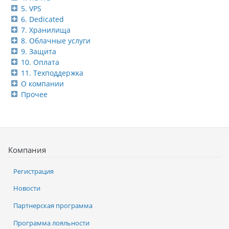
5. VPS
6. Dedicated
7. Хранилища
8. Облачные услуги
9. Защита
10. Оплата
11. Техподдержка
О компании
Прочее
Компания
Регистрация
Новости
Партнерская программа
Программа лояльности