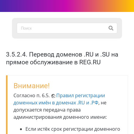
3.5.2.4. Перевод доменов .RU и .SU на
прямое обслуживание в REG.RU
Внимание!
Согласно п. 6.5.
Правил регистрации
доменных имён в доменах .RU и .РФ
, не
допускается передача права
администрирования доменного имени:
Если истёк срок регистрации доменного