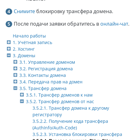
Снимите
блокировку трансфера домена.
После подачи заявки обратитесь в
онлайн-чат
.
Начало работы
1. Учётная запись
2. Хостинг
3. Домены
3.1. Управление доменом
3.2. Регистрация домена
3.3. Контакты домена
3.4. Передача прав на домен
3.5. Трансфер домена
3.5.1. Трансфер доменов к нам
3.5.2. Трансфер доменов от нас
3.5.2.1. Трансфер домена к другому
регистратору
3.5.2.2. Получение кода трансфера
(AuthInfo/Auth-Code)
3.5.2.3. Установка блокировки трансфера