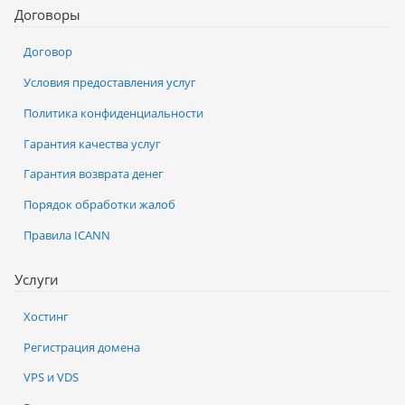
Договоры
Договор
Условия предоставления услуг
Политика конфиденциальности
Гарантия качества услуг
Гарантия возврата денег
Порядок обработки жалоб
Правила ICANN
Услуги
Хостинг
Регистрация домена
VPS и VDS