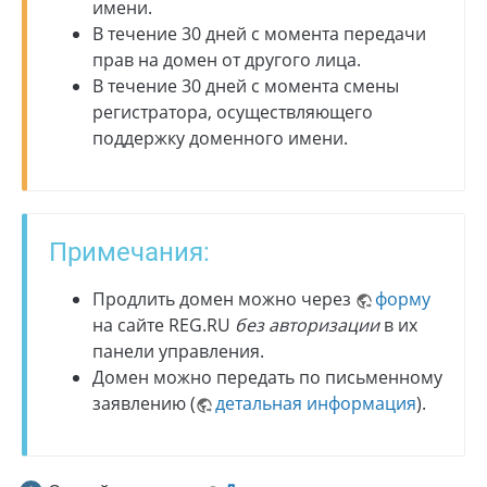
имени.
В течение 30 дней с момента передачи
прав на домен от другого лица.
В течение 30 дней с момента смены
регистратора, осуществляющего
поддержку доменного имени.
Примечания:
Продлить домен можно через
форму
на сайте REG.RU
без авторизации
в их
панели управления.
Домен можно передать по письменному
заявлению (
детальная информация
).