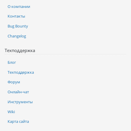
О компании
Контакты
Bug Bounty
Changelog
Техподдержка
Блог
Техподдержка
Форум
Онлайн-чат
Инструменты
Wiki
Карта сайта