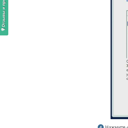
Отзывы и предложения
Нажмите 