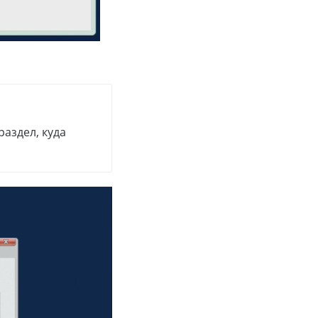
аздел, куда