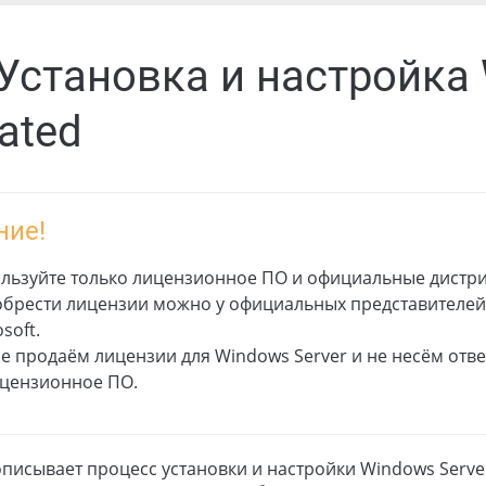
 Установка и настройка
ated
ние!
льзуйте только лицензионное ПО и официальные дистр
брести лицензии можно у официальных представителе
soft.
е продаём лицензии для Windows Server и не несём отве
цензионное ПО.
писывает процесс установки и настройки Windows Server