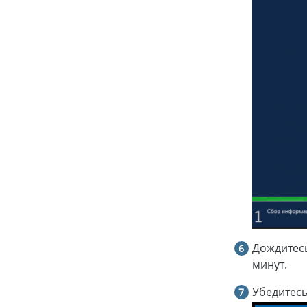
Дождитесь
минут.
Убедитесь