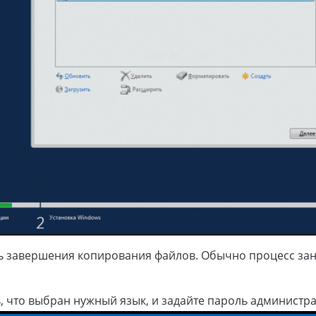
 завершения копирования файлов. Обычно процесс зан
, что выбран нужный язык, и задайте пароль администра