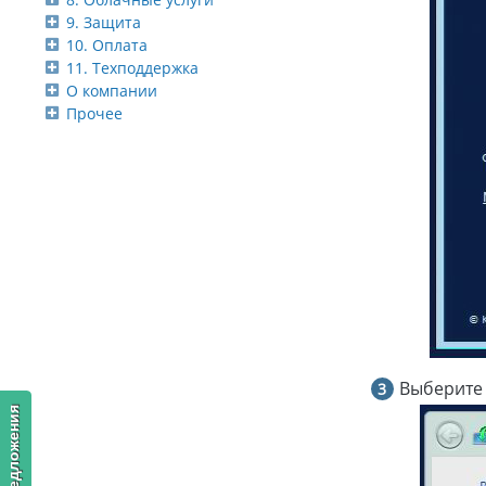
9. Защита
10. Оплата
11. Техподдержка
О компании
Прочее
Выберите 